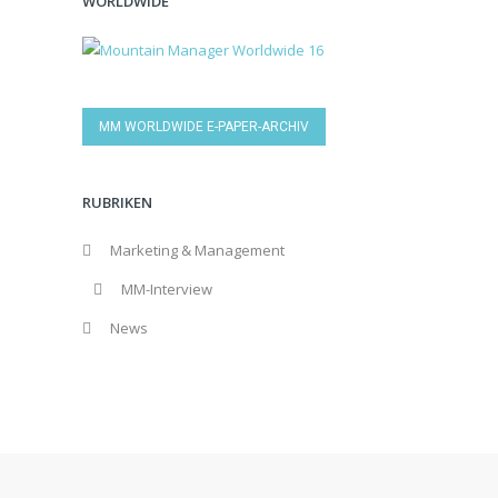
WORLDWIDE
MM WORLDWIDE E-PAPER-ARCHIV
RUBRIKEN
Marketing & Management
MM-Interview
News