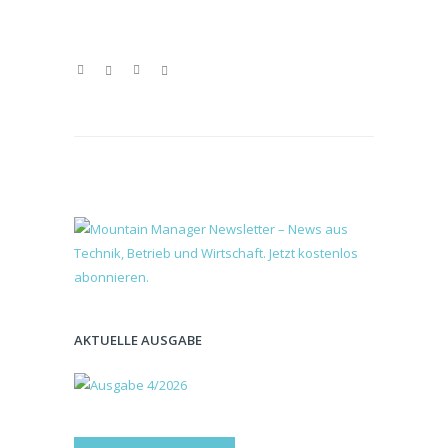
AKTUELLE AUSGABE