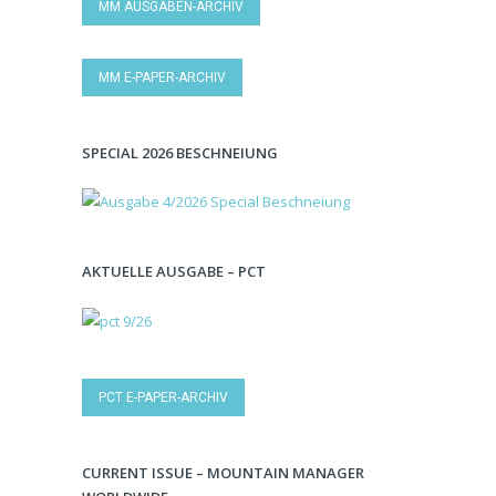
MM AUSGABEN-ARCHIV
MM E-PAPER-ARCHIV
SPECIAL 2026 BESCHNEIUNG
AKTUELLE AUSGABE – PCT
PCT E-PAPER-ARCHIV
CURRENT ISSUE – MOUNTAIN MANAGER