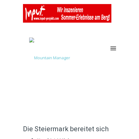
Die Steiermark bereitet sich