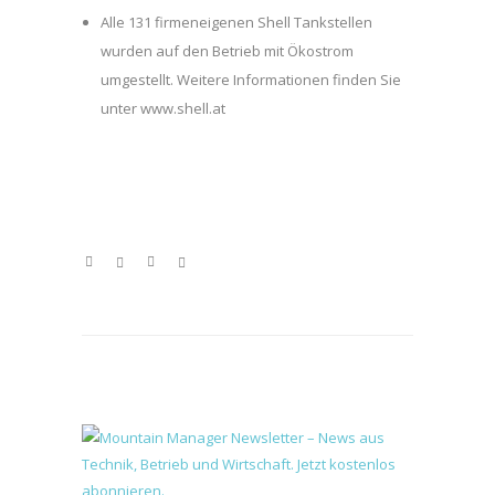
Alle 131 firmeneigenen Shell Tankstellen
wurden auf den Betrieb mit Ökostrom
umgestellt. Weitere Informationen finden Sie
unter www.shell.at