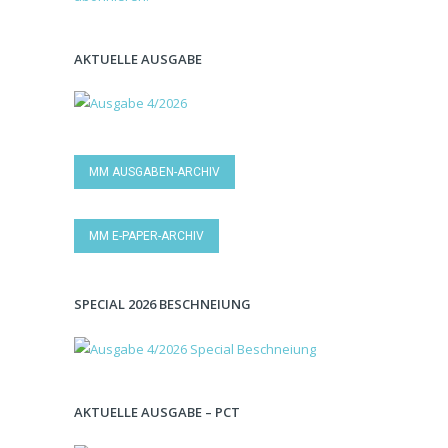
AKTUELLE AUSGABE
MM AUSGABEN-ARCHIV
MM E-PAPER-ARCHIV
SPECIAL 2026 BESCHNEIUNG
AKTUELLE AUSGABE – PCT