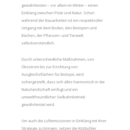
gewährleisten – vor allem im Winter – einen
Einklang zwischen Piste und Natur. Schon
während der Bauarbeiten ist ein respektvoller
Umgang mit dem Boden, den Biotopen und
Bächen, der Pflanzen- und Tierwelt
selbstverständlich.
Durch unterschiedliche Maßnahmen, von
Ökostrom bis zur Errichtung von
Ausgleichsflächen für Biotope, wird
sichergestellt, dass sich alles harmonisch in die
Naturlandschaft einfügt und ein
umweltfreundlicher Seilbahnbetrieb
gewährleistet wird.
Um auch die Luftemissionen in Einklang mit ihrer
Strategie zu bringen, setzen die Kitzbühler