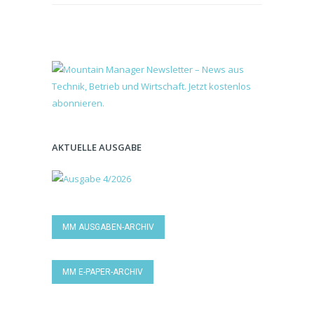
AKTUELLE AUSGABE
MM AUSGABEN-ARCHIV
MM E-PAPER-ARCHIV