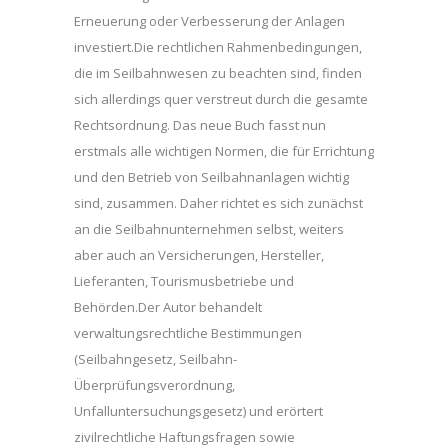
Erneuerung oder Verbesserung der Anlagen
investiert.Die rechtlichen Rahmenbedingungen,
die im Seilbahnwesen zu beachten sind, finden
sich allerdings quer verstreut durch die gesamte
Rechtsordnung. Das neue Buch fasst nun
erstmals alle wichtigen Normen, die für Errichtung
und den Betrieb von Seilbahnanlagen wichtig
sind, zusammen. Daher richtet es sich zunächst
an die Seilbahnunternehmen selbst, weiters
aber auch an Versicherungen, Hersteller,
Lieferanten, Tourismusbetriebe und
Behörden.Der Autor behandelt
verwaltungsrechtliche Bestimmungen
(Seilbahngesetz, Seilbahn-
Überprüfungsverordnung,
Unfalluntersuchungsgesetz) und erörtert
zivilrechtliche Haftungsfragen sowie