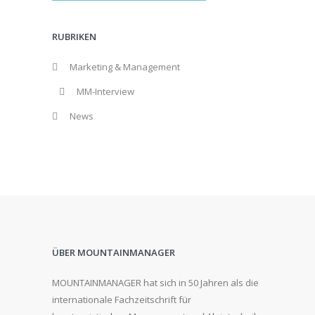
RUBRIKEN
Marketing & Management
MM-Interview
News
ÜBER MOUNTAINMANAGER
MOUNTAINMANAGER hat sich in 50 Jahren als die
internationale Fachzeitschrift für