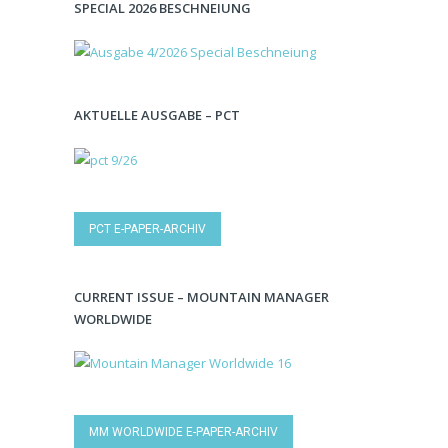
SPECIAL 2026 BESCHNEIUNG
AKTUELLE AUSGABE – PCT
PCT E-PAPER-ARCHIV
CURRENT ISSUE – MOUNTAIN MANAGER
WORLDWIDE
MM WORLDWIDE E-PAPER-ARCHIV