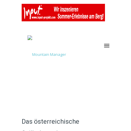
Das österreichische