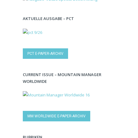
AKTUELLE AUSGABE – PCT
PCT E-PAPER-ARCHIV
CURRENT ISSUE – MOUNTAIN MANAGER
WORLDWIDE
MM WORLDWIDE E-PAPER-ARCHIV
RUBRIKEN