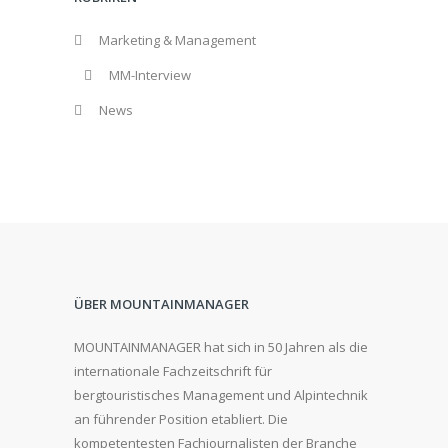
Marketing & Management
MM-Interview
News
ÜBER MOUNTAINMANAGER
MOUNTAINMANAGER hat sich in 50 Jahren als die
internationale Fachzeitschrift für
bergtouristisches Management und Alpintechnik
an führender Position etabliert. Die
kompetentesten Fachjournalisten der Branche