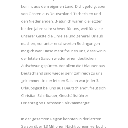
kommt aus dem eigenen Land. Dicht gefolgt aber
von Gästen aus Deutschland, Tschechien und
den Niederlanden. „Natürlich waren die letzten
beiden Jahre sehr schwer für uns, weil für viele
unserer Gäste die Einreise und generell Urlaub
machen, nur unter erschwerten Bedingungen
möglich war. Umso mehr freut es uns, dass wir in
der letzten Saison wieder einen deutlichen
Aufschwung spürten. Vor allem die Urlauber aus
Deutschland sind wieder sehr zahlreich zu uns
gekommen. In der letzten Saison war jeder 3.
Urlaubsgast bei uns aus Deutschland“, freut sich
Christian Schirlbauer, Geschäftsführer
Ferienregion Dachstein Salzkammergut.
In der gesamten Region konnten in der letzten
Saison über 1,3 Millionen Nächtigungen verbucht