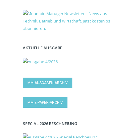
AKTUELLE AUSGABE
MM AUSGABEN-ARCHIV
MM E-PAPER-ARCHIV
SPECIAL 2026 BESCHNEIUNG