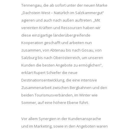
Tennengau, die ab sofort unter der neuen Marke
„Dachstein West – Natürlich im Salzkammergut“
agieren und auch nach außen auftreten. „Mit
vereinten Kräften und Ressourcen haben wir
diese einzigartige länderübergreifende
Kooperation geschafft und arbeiten nun
zusammen, von Abtenau bis nach Gosau, von
Salzburg bis nach Oberösterreich, um unseren
Kunden die besten Angebote zu ermöglichen“,
erklärt Rupert Schiefer die neue
Destinationsentwicklung, die eine intensive
Zusammenarbeit zwischen Bergbahnen und den
beiden Tourismusverbänden, im Winter wie
Sommer, auf eine höhere Ebene führt.
Vor allem Synergien in der Kundenansprache
und im Marketing, sowie in den Angeboten waren