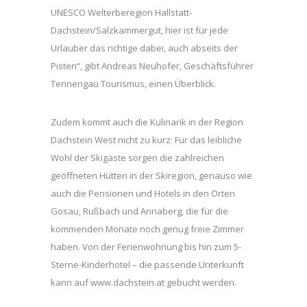
UNESCO Welterberegion Hallstatt-
Dachstein/Salzkammergut, hier ist für jede
Urlauber das richtige dabei, auch abseits der
Pisten“, gibt Andreas Neuhofer, Geschäftsführer
Tennengau Tourismus, einen Überblick.
Zudem kommt auch die Kulinarik in der Region
Dachstein West nicht zu kurz: Für das leibliche
Wohl der Skigäste sorgen die zahlreichen
geöffneten Hütten in der Skiregion, genauso wie
auch die Pensionen und Hotels in den Orten
Gosau, Rußbach und Annaberg, die für die
kommenden Monate noch genug freie Zimmer
haben. Von der Ferienwohnung bis hin zum 5-
Sterne-Kinderhotel – die passende Unterkunft
kann auf www.dachstein.at gebucht werden.