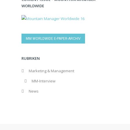
WORLDWIDE
MM WORLDWIDE E-PAPER-ARCHIV
RUBRIKEN
Marketing & Management
MM-Interview
News