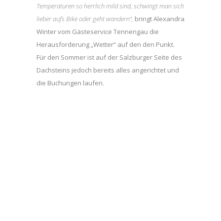
Temperaturen so herrlich mild sind, schwingt man sich
lieber aufs Bike oder geht wandern“,
bringt Alexandra
Winter vom Gästeservice Tennengau die
Herausforderung „Wetter“ auf den den Punkt.
Für den Sommer ist auf der Salzburger Seite des
Dachsteins jedoch bereits alles angerichtet und
die Buchungen laufen.