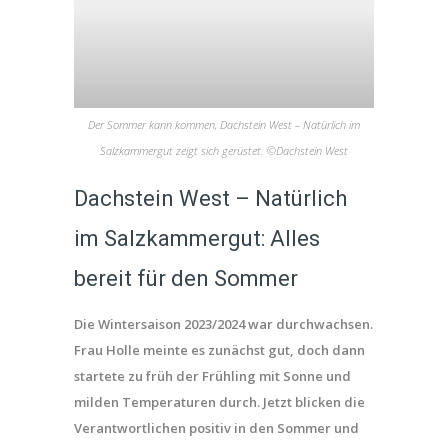
Der Sommer kann kommen, Dachstein West – Natürlich im
Salzkammergut zeigt sich gerüstet. ©Dachstein West
Dachstein West – Natürlich
im Salzkammergut: Alles
bereit für den Sommer
Die Wintersaison 2023/2024 war durchwachsen.
Frau Holle meinte es zunächst gut, doch dann
startete zu früh der Frühling mit Sonne und
milden Temperaturen durch. Jetzt blicken die
Verantwortlichen positiv in den Sommer und