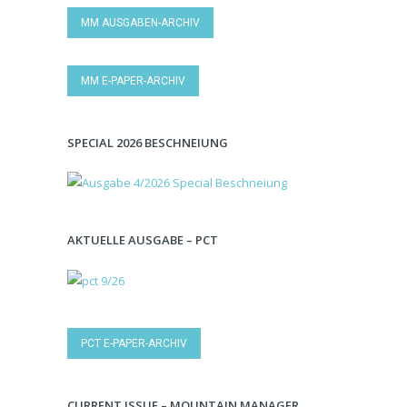
MM AUSGABEN-ARCHIV
MM E-PAPER-ARCHIV
SPECIAL 2026 BESCHNEIUNG
AKTUELLE AUSGABE – PCT
PCT E-PAPER-ARCHIV
CURRENT ISSUE – MOUNTAIN MANAGER