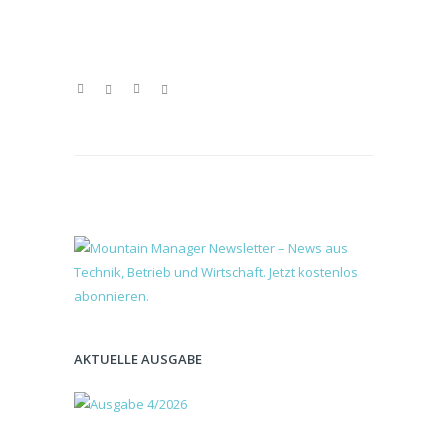
AKTUELLE AUSGABE