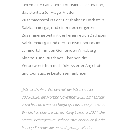
Jahren eine Ganzjahrs-Tourismus-Destination,
das steht außer Frage. Mit dem
Zusammenschluss der Bergbahnen Dachstein
Salzkammergut, und einer noch engeren
Zusammenarbeit mit der Ferienregion Dachstein
Salzkammergut und den Tourismusbüros im
Lammertal – in den Gemeinden Annaberg,
Abtenau und Russbach – können die
Verantwortlichen noch fokussierter Angebote
und touristische Leistungen anbieten.
„Wir sind sehr zufrieden mit der Wintersaison
2023/2024, die Monate November 2023 bis Februar
2024 brachten ein Nächtigungs-Plus von 6,8 Prozent.
Wir blicken aber bereits Richtung Sommer 2024. Die
ersten Buchungen im Frühsommer aber auch für die
heurige Sommersaison sind getätigt. Mit der