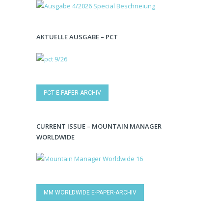
AKTUELLE AUSGABE – PCT
PCT E-PAPER-ARCHIV
CURRENT ISSUE – MOUNTAIN MANAGER
WORLDWIDE
MM WORLDWIDE E-PAPER-ARCHIV