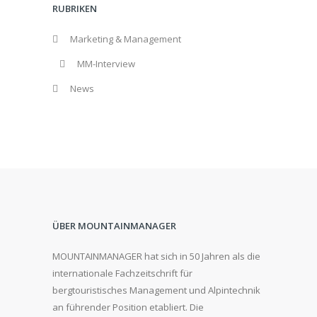
RUBRIKEN
Marketing & Management
MM-Interview
News
ÜBER MOUNTAINMANAGER
MOUNTAINMANAGER hat sich in 50 Jahren als die
internationale Fachzeitschrift für
bergtouristisches Management und Alpintechnik
an führender Position etabliert. Die