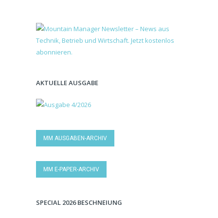
AKTUELLE AUSGABE
MM AUSGABEN-ARCHIV
MM E-PAPER-ARCHIV
SPECIAL 2026 BESCHNEIUNG