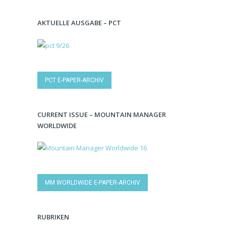
AKTUELLE AUSGABE – PCT
PCT E-PAPER-ARCHIV
CURRENT ISSUE – MOUNTAIN MANAGER
WORLDWIDE
MM WORLDWIDE E-PAPER-ARCHIV
RUBRIKEN