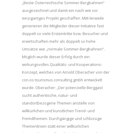
„Beste Österreichische Sommer-Bergbahnen“
ausgezeichnet und damit ein nach wie vor
einzigartiges Projekt geschaffen. Mitt-lerweile
generieren die Mitglieder dieser Initiative fast
doppelt so viele Ersteintritte bzw. Besucher und
erwirtschaften mehr als doppelt so hohe
Umsätze wie „normale Sommer-Bergbahnen“.
Möglich wurde dieser Erfolg durch ein
wirkungsvolles Qualitäts- und Kooperations-
Konzept, welches von Arnold Oberacher von der
con.os tourismus.consulting gmbh entwickelt
wurde. Oberacher: „Der potenzielle Berggast
sucht authentische, natur- und
standortbezogene Themen anstelle von
willkürlichen und künstlichen Trend- und
Fremdthemen. Durchgängige und schlüssige
Themenlinien statt einer willkürlichen