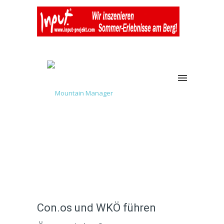
Con.os und WKÖ führen