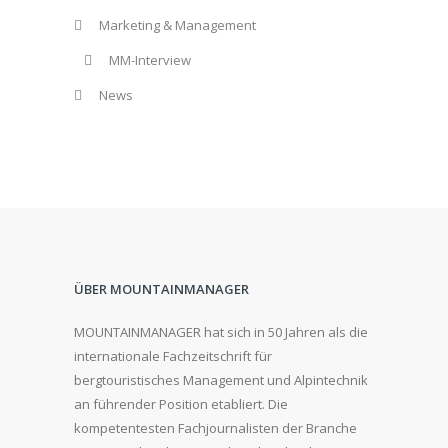
Marketing & Management
MM-Interview
News
ÜBER MOUNTAINMANAGER
MOUNTAINMANAGER hat sich in 50 Jahren als die
internationale Fachzeitschrift für
bergtouristisches Management und Alpintechnik
an führender Position etabliert. Die
kompetentesten Fachjournalisten der Branche