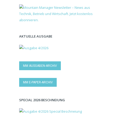
AKTUELLE AUSGABE
MM AUSGABEN-ARCHIV
MM E-PAPER-ARCHIV
SPECIAL 2026 BESCHNEIUNG