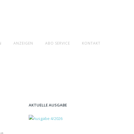
N
ANZEIGEN
ABO SERVICE
KONTAKT
AKTUELLE AUSGABE
us