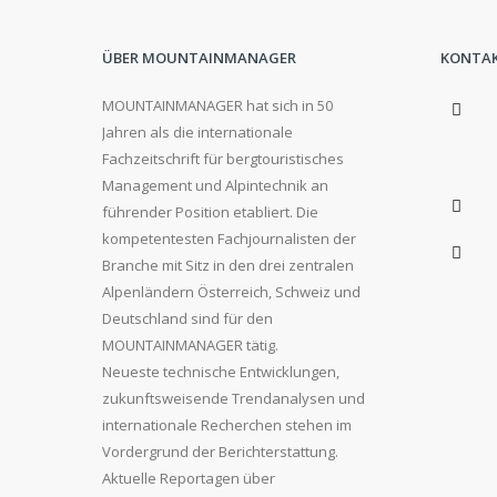
ÜBER MOUNTAINMANAGER
KONTA
MOUNTAINMANAGER hat sich in 50
Jahren als die internationale
Fachzeitschrift für bergtouristisches
Management und Alpintechnik an
führender Position etabliert. Die
kompetentesten Fachjournalisten der
Branche mit Sitz in den drei zentralen
Alpenländern Österreich, Schweiz und
Deutschland sind für den
MOUNTAINMANAGER tätig.
Neueste technische Entwicklungen,
zukunftsweisende Trendanalysen und
internationale Recherchen stehen im
Vordergrund der Berichterstattung.
Aktuelle Reportagen über