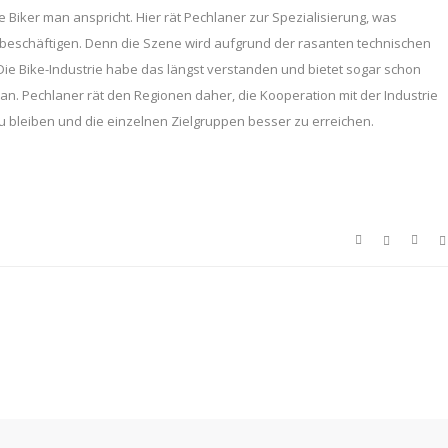
Biker man anspricht. Hier rät Pechlaner zur Spezialisierung, was
 beschäftigen. Denn die Szene wird aufgrund der rasanten technischen
 Die Bike-Industrie habe das längst verstanden und bietet sogar schon
. Pechlaner rät den Regionen daher, die Kooperation mit der Industrie
u bleiben und die einzelnen Zielgruppen besser zu erreichen.