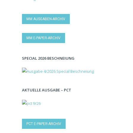
MM AUSGABEN-ARCHIV
MM E-PAPER-ARCHIV
SPECIAL 2026 BESCHNEIUNG
AKTUELLE AUSGABE – PCT
PCT E-PAPER-ARCHIV