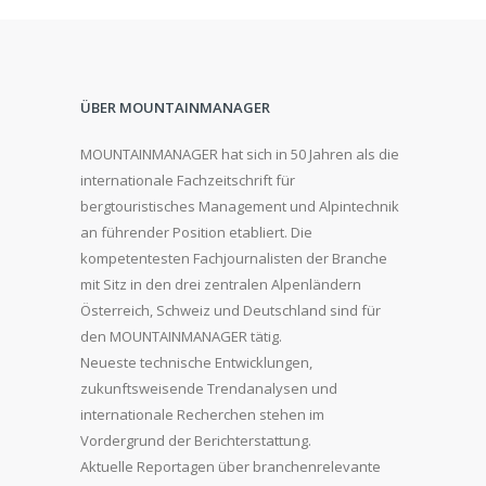
ÜBER MOUNTAINMANAGER
MOUNTAINMANAGER hat sich in 50 Jahren als die
internationale Fachzeitschrift für
bergtouristisches Management und Alpintechnik
an führender Position etabliert. Die
kompetentesten Fachjournalisten der Branche
mit Sitz in den drei zentralen Alpenländern
Österreich, Schweiz und Deutschland sind für
den MOUNTAINMANAGER tätig.
Neueste technische Entwicklungen,
zukunftsweisende Trendanalysen und
internationale Recherchen stehen im
Vordergrund der Berichterstattung.
Aktuelle Reportagen über branchenrelevante