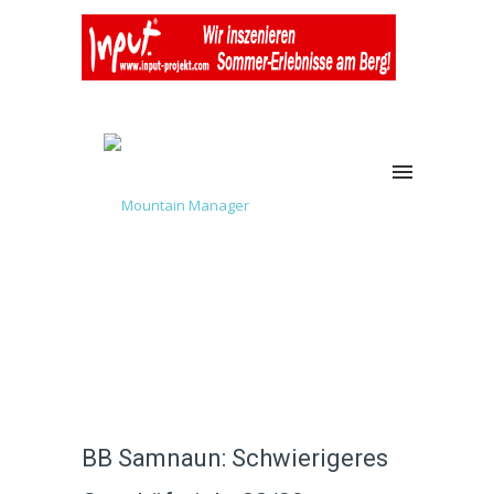
BB Samnaun: Schwierigeres