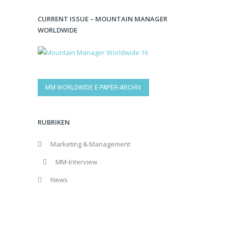
CURRENT ISSUE – MOUNTAIN MANAGER
WORLDWIDE
MM WORLDWIDE E-PAPER-ARCHIV
RUBRIKEN
Marketing & Management
MM-Interview
News