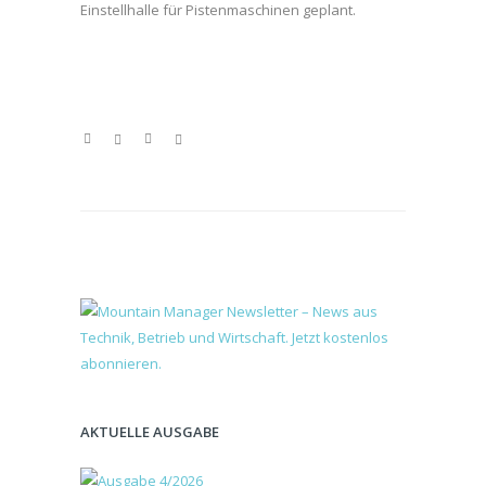
Einstellhalle für Pistenmaschinen geplant.
AKTUELLE AUSGABE