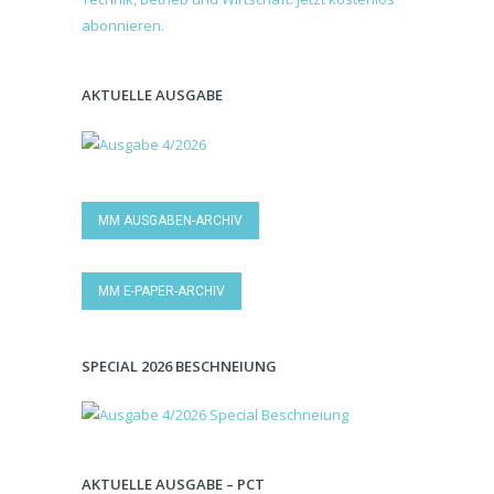
AKTUELLE AUSGABE
MM AUSGABEN-ARCHIV
MM E-PAPER-ARCHIV
SPECIAL 2026 BESCHNEIUNG
AKTUELLE AUSGABE – PCT