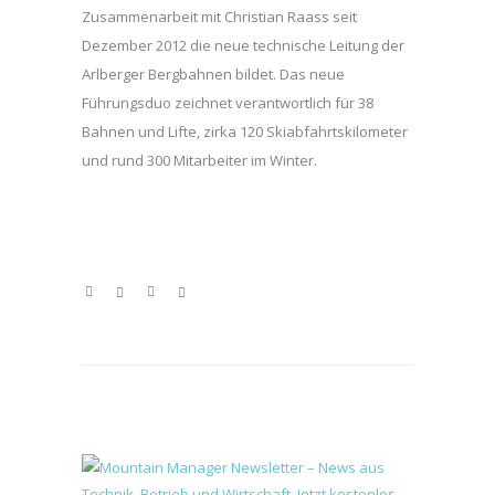
Zusammenarbeit mit Christian Raass seit
Dezember 2012 die neue technische Leitung der
Arlberger Bergbahnen bildet. Das neue
Führungsduo zeichnet verantwortlich für 38
Bahnen und Lifte, zirka 120 Skiabfahrtskilometer
und rund 300 Mitarbeiter im Winter.