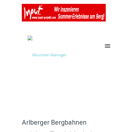
Arlberger Bergbahnen