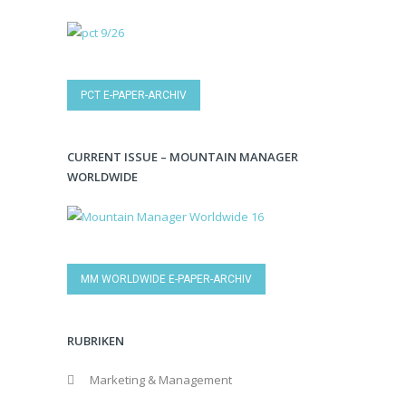
PCT E-PAPER-ARCHIV
CURRENT ISSUE – MOUNTAIN MANAGER
WORLDWIDE
MM WORLDWIDE E-PAPER-ARCHIV
RUBRIKEN
Marketing & Management