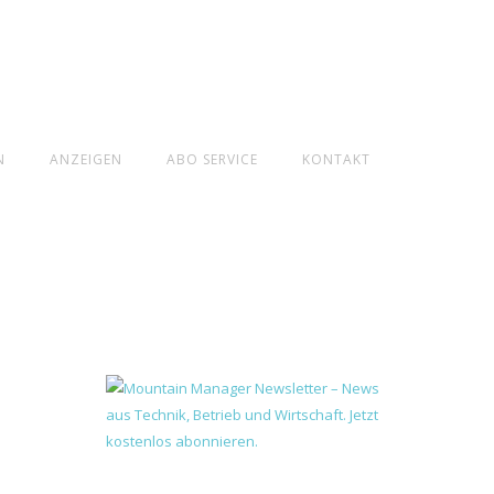
N
ANZEIGEN
ABO SERVICE
KONTAKT