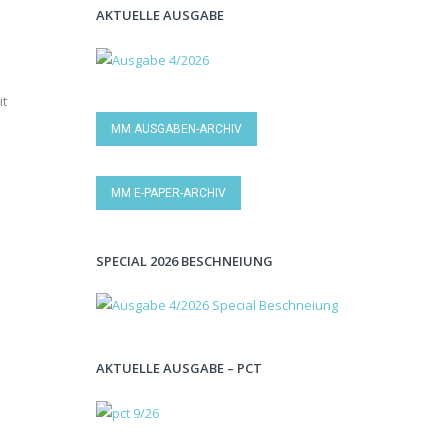
AKTUELLE AUSGABE
it
MM AUSGABEN-ARCHIV
MM E-PAPER-ARCHIV
SPECIAL 2026 BESCHNEIUNG
AKTUELLE AUSGABE – PCT