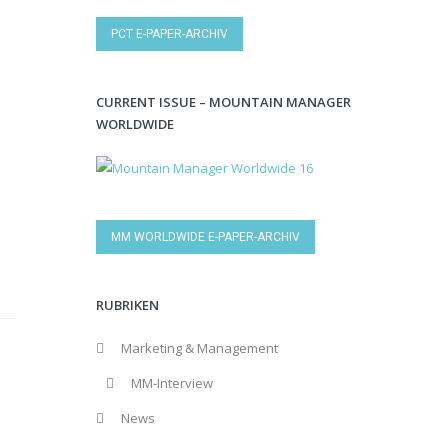
PCT E-PAPER-ARCHIV
CURRENT ISSUE – MOUNTAIN MANAGER
WORLDWIDE
MM WORLDWIDE E-PAPER-ARCHIV
RUBRIKEN
Marketing & Management
MM-Interview
News