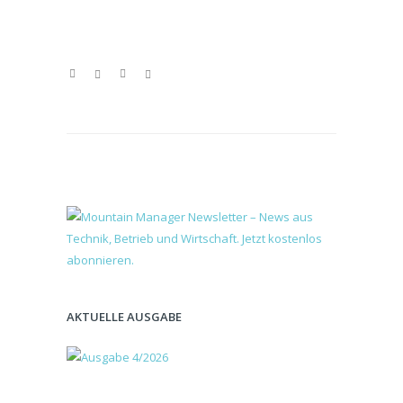
AKTUELLE AUSGABE