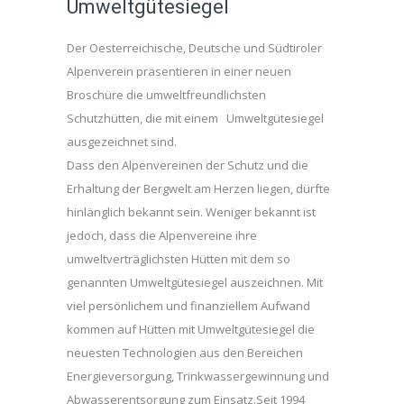
Umweltgütesiegel
Der Oesterreichische, Deutsche und Südtiroler
Alpenverein präsentieren in einer neuen
Broschüre die umweltfreundlichsten
Schutzhütten, die mit einem Umweltgütesiegel
ausgezeichnet sind.
Dass den Alpenvereinen der Schutz und die
Erhaltung der Bergwelt am Herzen liegen, dürfte
hinlänglich bekannt sein. Weniger bekannt ist
jedoch, dass die Alpenvereine ihre
umweltverträglichsten Hütten mit dem so
genannten Umweltgütesiegel auszeichnen. Mit
viel persönlichem und finanziellem Aufwand
kommen auf Hütten mit Umweltgütesiegel die
neuesten Technologien aus den Bereichen
Energieversorgung, Trinkwassergewinnung und
Abwasserentsorgung zum Einsatz.Seit 1994