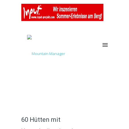
60 Hütten mit