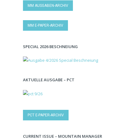
MM AUSGABEN-ARCHIV
MM E-PAPER-ARCHIV
SPECIAL 2026 BESCHNEIUNG
AKTUELLE AUSGABE – PCT
PCT E-PAPER-ARCHIV
CURRENT ISSUE – MOUNTAIN MANAGER