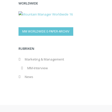
WORLDWIDE
MM WORLDWIDE E-PAPER-ARCHIV
RUBRIKEN
Marketing & Management
MM-Interview
News