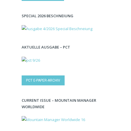
SPECIAL 2026 BESCHNEIUNG
AKTUELLE AUSGABE – PCT
PCT E-PAPER-ARCHIV
CURRENT ISSUE – MOUNTAIN MANAGER
WORLDWIDE