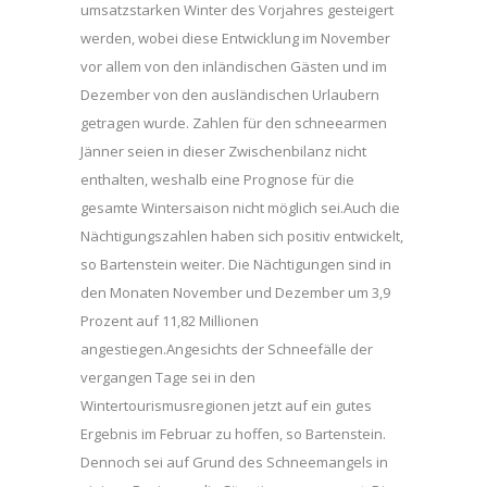
umsatzstarken Winter des Vorjahres gesteigert
werden, wobei diese Entwicklung im November
vor allem von den inländischen Gästen und im
Dezember von den ausländischen Urlaubern
getragen wurde. Zahlen für den schneearmen
Jänner seien in dieser Zwischenbilanz nicht
enthalten, weshalb eine Prognose für die
gesamte Wintersaison nicht möglich sei.Auch die
Nächtigungszahlen haben sich positiv entwickelt,
so Bartenstein weiter. Die Nächtigungen sind in
den Monaten November und Dezember um 3,9
Prozent auf 11,82 Millionen
angestiegen.Angesichts der Schneefälle der
vergangen Tage sei in den
Wintertourismusregionen jetzt auf ein gutes
Ergebnis im Februar zu hoffen, so Bartenstein.
Dennoch sei auf Grund des Schneemangels in