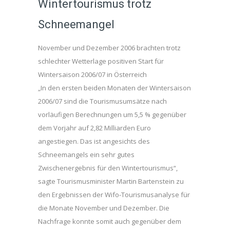
Wintertourismus trotz
Schneemangel
November und Dezember 2006 brachten trotz
schlechter Wetterlage positiven Start für
Wintersaison 2006/07 in Österreich
„In den ersten beiden Monaten der Wintersaison
2006/07 sind die Tourismusumsätze nach
vorläufigen Berechnungen um 5,5 % gegenüber
dem Vorjahr auf 2,82 Milliarden Euro
angestiegen. Das ist angesichts des
Schneemangels ein sehr gutes
Zwischenergebnis für den Wintertourismus“,
sagte Tourismusminister Martin Bartenstein zu
den Ergebnissen der Wifo-Tourismusanalyse für
die Monate November und Dezember. Die
Nachfrage konnte somit auch gegenüber dem