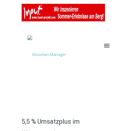
5,5 % Umsatzplus im