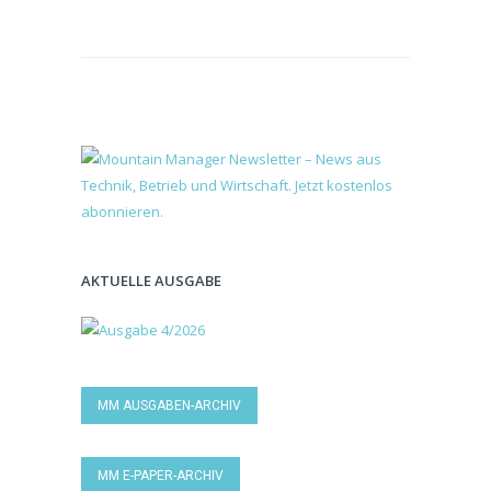
AKTUELLE AUSGABE
MM AUSGABEN-ARCHIV
MM E-PAPER-ARCHIV