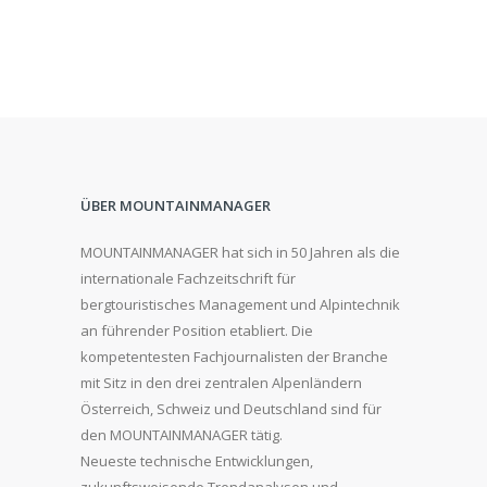
ÜBER MOUNTAINMANAGER
MOUNTAINMANAGER hat sich in 50 Jahren als die
internationale Fachzeitschrift für
bergtouristisches Management und Alpintechnik
an führender Position etabliert. Die
kompetentesten Fachjournalisten der Branche
mit Sitz in den drei zentralen Alpenländern
Österreich, Schweiz und Deutschland sind für
den MOUNTAINMANAGER tätig.
Neueste technische Entwicklungen,