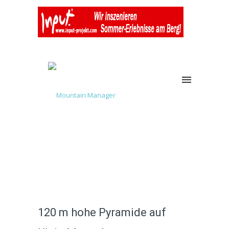
120 m hohe Pyramide auf