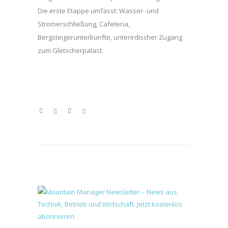
Die erste Etappe umfasst: Wasser- und
Stromerschließung, Cafeteria,
Bergsteigerunterkünfte, unterirdischer Zugang
zum Gletscherpalast.