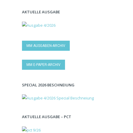
AKTUELLE AUSGABE
MM AUSGABEN-ARCHIV
MM E-PAPER-ARCHIV
SPECIAL 2026 BESCHNEIUNG
AKTUELLE AUSGABE – PCT