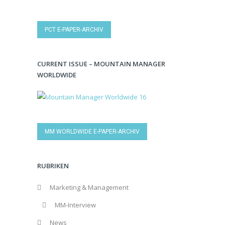
PCT E-PAPER-ARCHIV
CURRENT ISSUE – MOUNTAIN MANAGER
WORLDWIDE
MM WORLDWIDE E-PAPER-ARCHIV
RUBRIKEN
Marketing & Management
MM-Interview
News