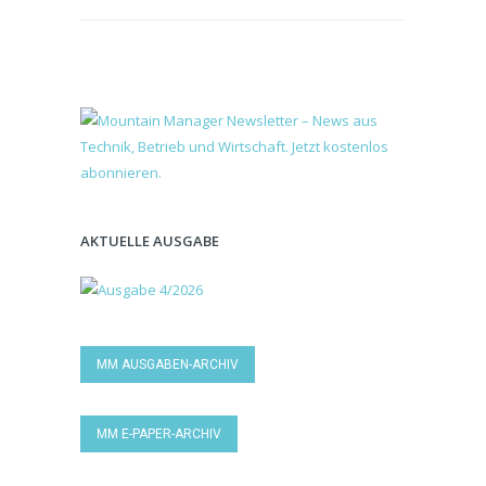
AKTUELLE AUSGABE
MM AUSGABEN-ARCHIV
MM E-PAPER-ARCHIV