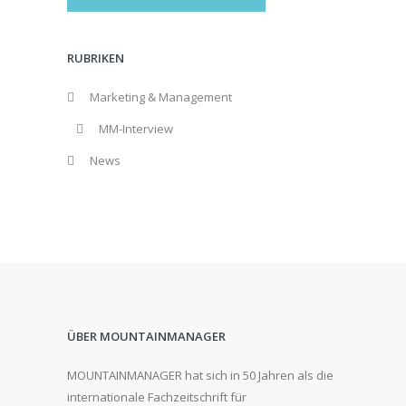
RUBRIKEN
Marketing & Management
MM-Interview
News
ÜBER MOUNTAINMANAGER
MOUNTAINMANAGER hat sich in 50 Jahren als die
internationale Fachzeitschrift für