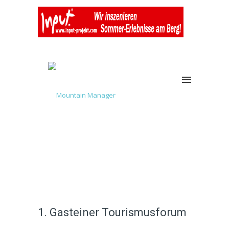
1. Gasteiner Tourismusforum