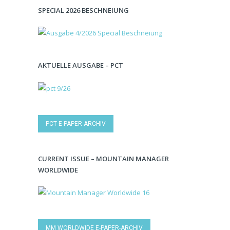
SPECIAL 2026 BESCHNEIUNG
AKTUELLE AUSGABE – PCT
PCT E-PAPER-ARCHIV
CURRENT ISSUE – MOUNTAIN MANAGER
WORLDWIDE
MM WORLDWIDE E-PAPER-ARCHIV