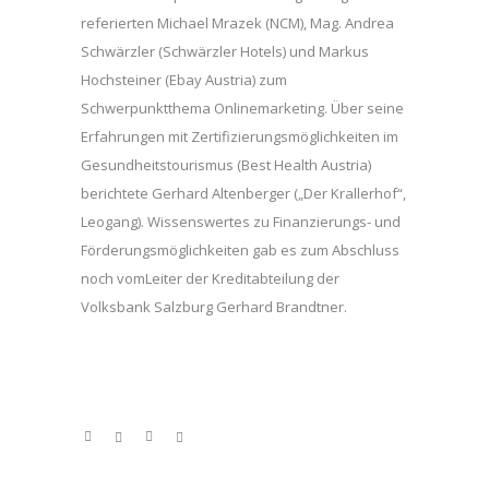
referierten Michael Mrazek (NCM), Mag. Andrea
Schwärzler (Schwärzler Hotels) und Markus
Hochsteiner (Ebay Austria) zum
Schwerpunktthema Onlinemarketing. Über seine
Erfahrungen mit Zertifizierungsmöglichkeiten im
Gesundheitstourismus (Best Health Austria)
berichtete Gerhard Altenberger („Der Krallerhof“,
Leogang). Wissenswertes zu Finanzierungs- und
Förderungsmöglichkeiten gab es zum Abschluss
noch vomLeiter der Kreditabteilung der
Volksbank Salzburg Gerhard Brandtner.