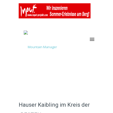
Hauser Kaibling im Kreis der