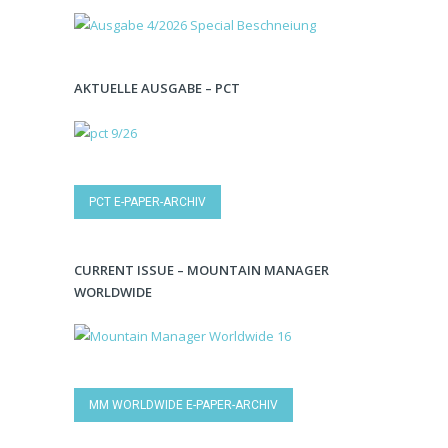
AKTUELLE AUSGABE – PCT
PCT E-PAPER-ARCHIV
CURRENT ISSUE – MOUNTAIN MANAGER
WORLDWIDE
MM WORLDWIDE E-PAPER-ARCHIV