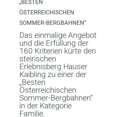
„BESTEN
ÖSTERREICHISCHEN
SOMMER-BERGBAHNEN“
Das einmalige Angebot
und die Erfüllung der
160 Kriterien kürte den
steirischen
Erlebnisberg Hauser
Kaibling zu einer der
„Besten
Österreichischen
Sommer-Bergbahnen“
in der Kategorie
Familie.