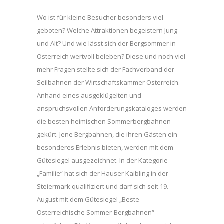
Wo ist für kleine Besucher besonders viel
geboten? Welche Attraktionen begeistern Jung
und Alt? Und wie lässt sich der Bergsommer in
Österreich wertvoll beleben? Diese und noch viel
mehr Fragen stellte sich der Fachverband der
Seilbahnen der Wirtschaftskammer Österreich.
Anhand eines ausgeklügelten und
anspruchsvollen Anforderungskataloges werden
die besten heimischen Sommerbergbahnen
gekürt. Jene Bergbahnen, die ihren Gästen ein
besonderes Erlebnis bieten, werden mit dem
Gütesiegel ausgezeichnet. In der Kategorie
„Familie“ hat sich der Hauser Kaibling in der
Steiermark qualifiziert und darf sich seit 19.
August mit dem Gütesiegel „Beste
Österreichische Sommer-Bergbahnen“