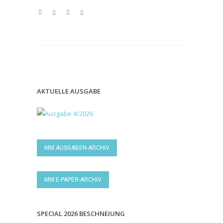
AKTUELLE AUSGABE
MM AUSGABEN-ARCHIV
MM E-PAPER-ARCHIV
SPECIAL 2026 BESCHNEIUNG