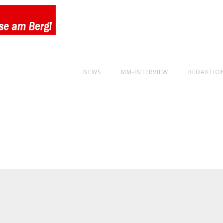
NEWS
MM-INTERVIEW
REDAKTIO