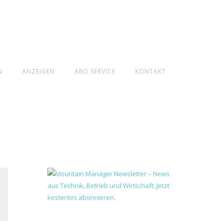
N
ANZEIGEN
ABO SERVICE
KONTAKT