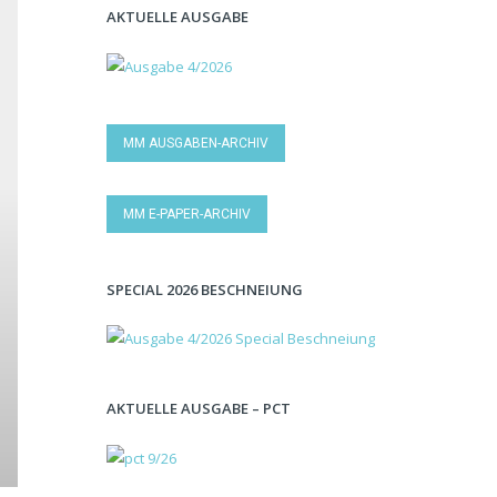
AKTUELLE AUSGABE
MM AUSGABEN-ARCHIV
MM E-PAPER-ARCHIV
SPECIAL 2026 BESCHNEIUNG
AKTUELLE AUSGABE – PCT