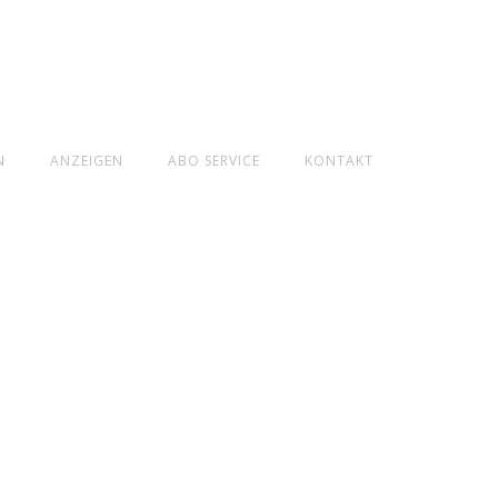
N
ANZEIGEN
ABO SERVICE
KONTAKT