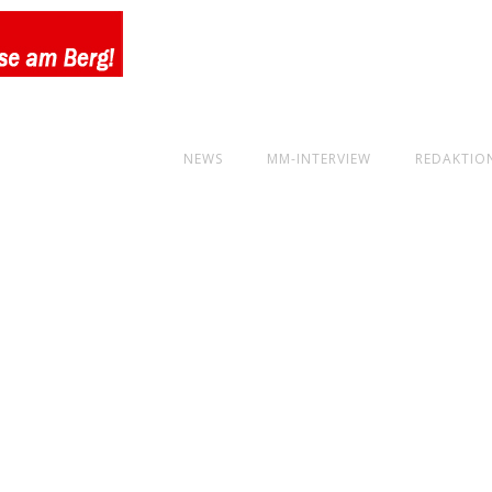
NEWS
MM-INTERVIEW
REDAKTIO