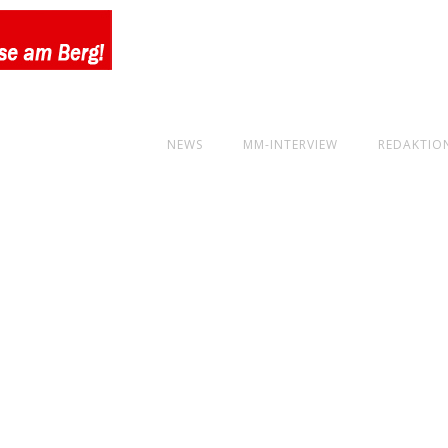
NEWS
MM-INTERVIEW
REDAKTIO