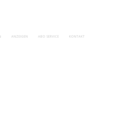
N
ANZEIGEN
ABO SERVICE
KONTAKT