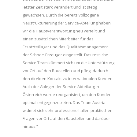
letzter Zeit stark verändert und ist stetig
gewachsen. Durch die bereits vollzogene
Neustrukturierung der Service-Abteilung haben
wir die Hauptverantwortung neu verteilt und
einen zusätzlichen Mitarbeiter für das
Ersatzteillager und das Qualitätsmanagement
der Schnee-Erzeuger eingestellt. Das restliche
Service Team kümmert sich um die Unterstützung
vor Ort auf den Baustellen und pflegt dadurch
den direkten Kontakt zu internationalen Kunden.
Auch der Ableger der Service Abteilung in
Österreich wurde reorganisiert, um den Kunden
optimal entgegenzutreten. Das Team Austria
widmet sich sehr professionell allen praktischen
Fragen vor Ort auf den Baustellen und darüber
hinaus.“