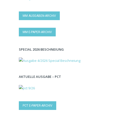
MM AUSGABEN-ARCHIV
MM E-PAPER-ARCHIV
SPECIAL 2026 BESCHNEIUNG
AKTUELLE AUSGABE – PCT
PCT E-PAPER-ARCHIV