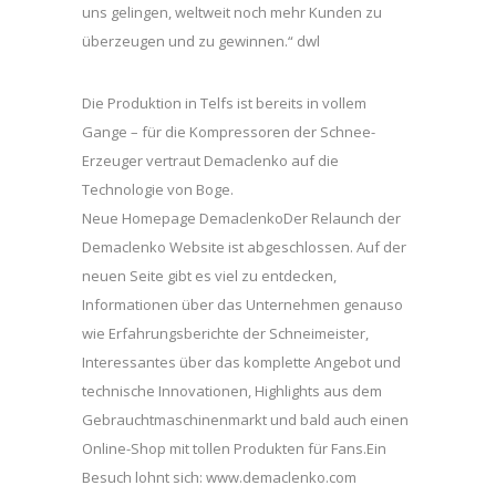
uns gelingen, weltweit noch mehr Kunden zu
überzeugen und zu gewinnen.“ dwl
Die Produktion in Telfs ist bereits in vollem
Gange – für die Kompressoren der Schnee-
Erzeuger vertraut Demaclenko auf die
Technologie von Boge.
Neue Homepage DemaclenkoDer Relaunch der
Demaclenko Website ist abgeschlossen. Auf der
neuen Seite gibt es viel zu entdecken,
Informationen über das Unternehmen genauso
wie Erfahrungsberichte der Schneimeister,
Interessantes über das komplette Angebot und
technische Innovationen, Highlights aus dem
Gebrauchtmaschinenmarkt und bald auch einen
Online-Shop mit tollen Produkten für Fans.Ein
Besuch lohnt sich: www.demaclenko.com