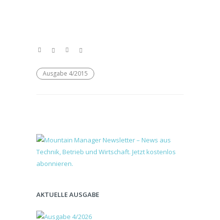
Ausgabe 4/2015
AKTUELLE AUSGABE