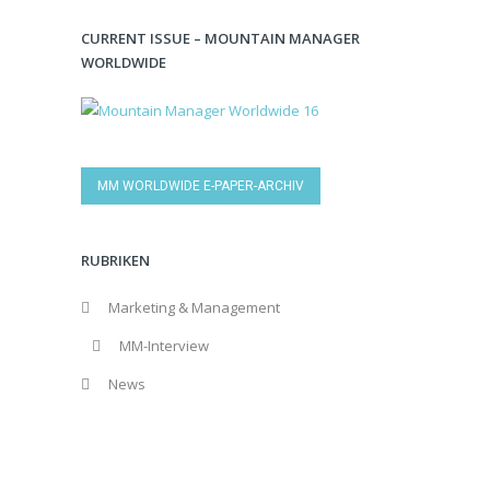
CURRENT ISSUE – MOUNTAIN MANAGER
WORLDWIDE
MM WORLDWIDE E-PAPER-ARCHIV
RUBRIKEN
Marketing & Management
MM-Interview
News