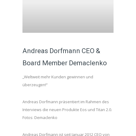
Andreas Dorfmann CEO &
Board Member Demaclenko
„Weltweit mehr Kunden gewinnen und
überzeugen!“
Andreas Dorfmann präsentiert im Rahmen des
Interviews die neuen Produkte Eos und Titan 2.0.
Fotos: Demaclenko
Andreas Dorfmann ist seit Januar 2012 CEO von