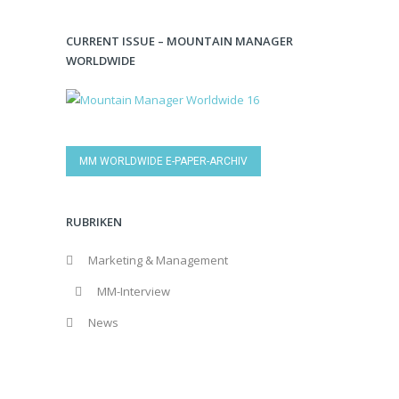
CURRENT ISSUE – MOUNTAIN MANAGER
WORLDWIDE
MM WORLDWIDE E-PAPER-ARCHIV
RUBRIKEN
Marketing & Management
MM-Interview
News