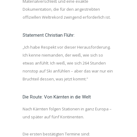
Materialverschleiß und eine exakte
Dokumentation, die für den angestrebten
offiziellen Weltrekord zwingend erforderlich ist.
Statement Christian Flühr:
„Ich habe Respekt vor dieser Herausforderung.
Ich kenne niemanden, der weiß, wie sich so
etwas anfühlt. Ich weiß, wie sich 264 Stunden
nonstop auf Ski anfühlen – aber das war nur ein
Bruchteil dessen, was jetzt kommt.“
Die Route: Von Kärnten in die Welt
Nach Kärnten folgen Stationen in ganz Europa –
und später auf fünf Kontinenten.
Die ersten bestätigten Termine sind: