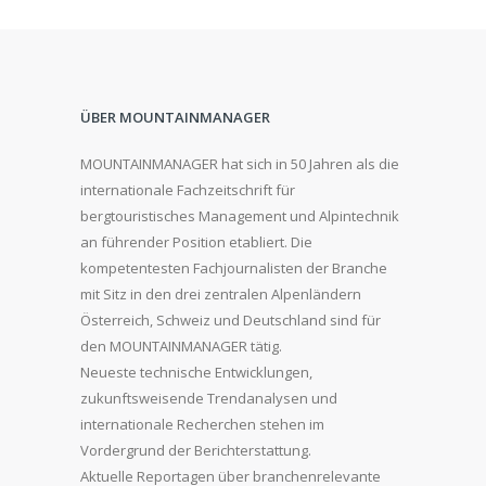
ÜBER MOUNTAINMANAGER
MOUNTAINMANAGER hat sich in 50 Jahren als die
internationale Fachzeitschrift für
bergtouristisches Management und Alpintechnik
an führender Position etabliert. Die
kompetentesten Fachjournalisten der Branche
mit Sitz in den drei zentralen Alpenländern
Österreich, Schweiz und Deutschland sind für
den MOUNTAINMANAGER tätig.
Neueste technische Entwicklungen,
zukunftsweisende Trendanalysen und
internationale Recherchen stehen im
Vordergrund der Berichterstattung.
Aktuelle Reportagen über branchenrelevante