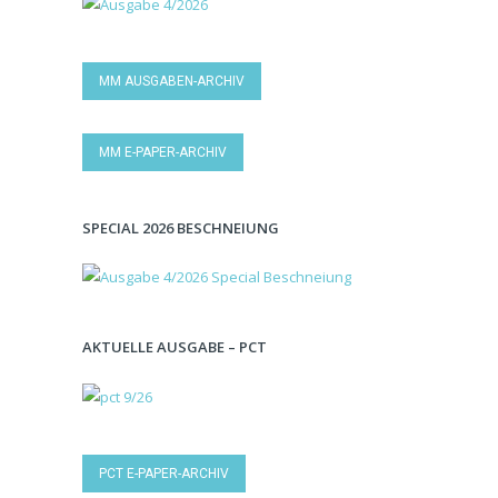
MM AUSGABEN-ARCHIV
MM E-PAPER-ARCHIV
SPECIAL 2026 BESCHNEIUNG
AKTUELLE AUSGABE – PCT
PCT E-PAPER-ARCHIV