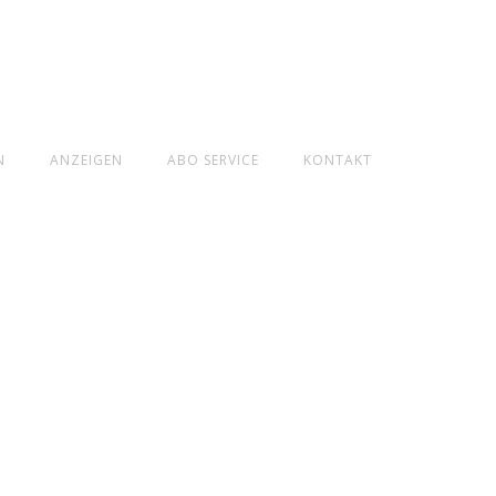
N
ANZEIGEN
ABO SERVICE
KONTAKT