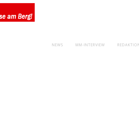
NEWS
MM-INTERVIEW
REDAKTIO