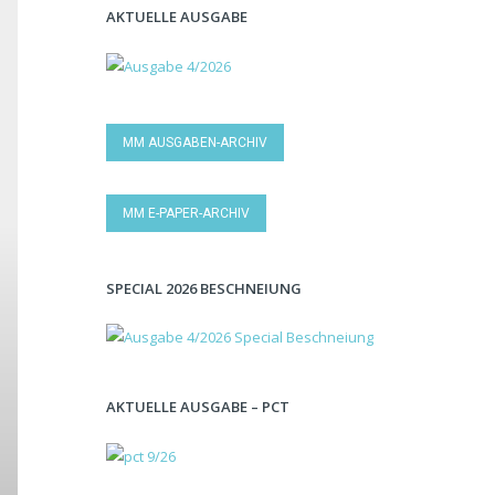
AKTUELLE AUSGABE
MM AUSGABEN-ARCHIV
MM E-PAPER-ARCHIV
SPECIAL 2026 BESCHNEIUNG
AKTUELLE AUSGABE – PCT