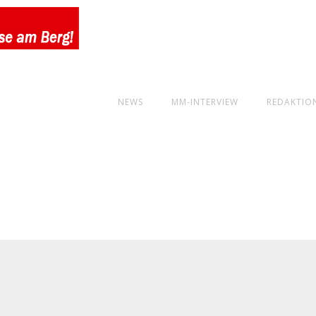
NEWS
MM-INTERVIEW
REDAKTIO