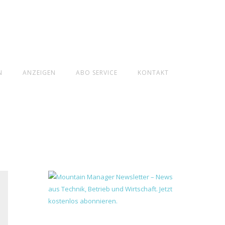
N
ANZEIGEN
ABO SERVICE
KONTAKT