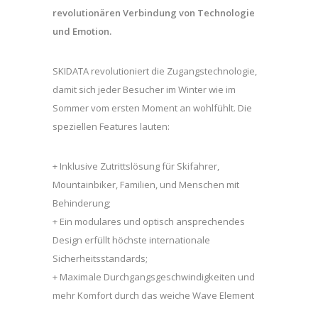
revolutionären Verbindung von Technologie
und Emotion.
SKIDATA revolutioniert die Zugangstechnologie,
damit sich jeder Besucher im Winter wie im
Sommer vom ersten Moment an wohlfühlt. Die
speziellen Features lauten:
+ Inklusive Zutrittslösung für Skifahrer,
Mountainbiker, Familien, und Menschen mit
Behinderung;
+ Ein modulares und optisch ansprechendes
Design erfüllt höchste internationale
Sicherheitsstandards;
+ Maximale Durchgangsgeschwindigkeiten und
mehr Komfort durch das weiche Wave Element