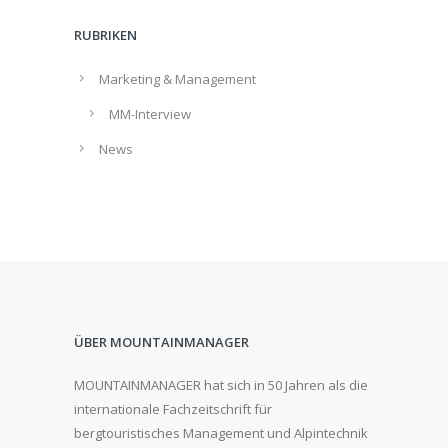
RUBRIKEN
Marketing & Management
MM-Interview
News
ÜBER MOUNTAINMANAGER
MOUNTAINMANAGER hat sich in 50 Jahren als die
internationale Fachzeitschrift für
bergtouristisches Management und Alpintechnik