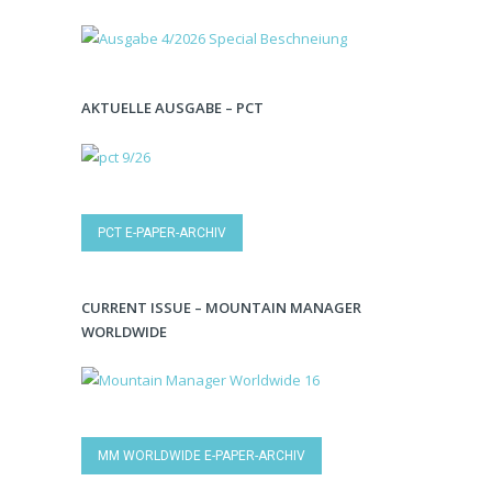
AKTUELLE AUSGABE – PCT
PCT E-PAPER-ARCHIV
CURRENT ISSUE – MOUNTAIN MANAGER
WORLDWIDE
MM WORLDWIDE E-PAPER-ARCHIV