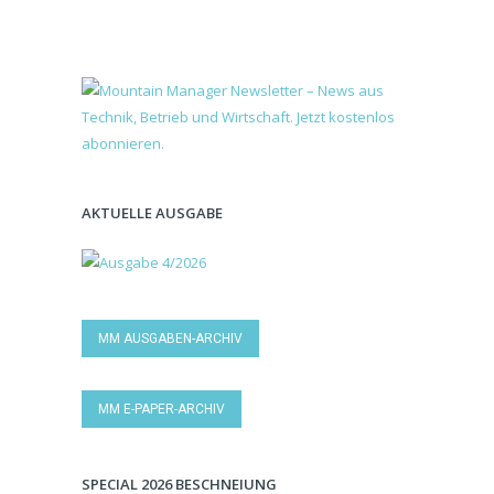
AKTUELLE AUSGABE
MM AUSGABEN-ARCHIV
MM E-PAPER-ARCHIV
SPECIAL 2026 BESCHNEIUNG