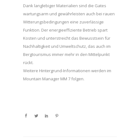
Dank langlebiger Materialien sind die Gates
wartungsarm und gewährleisten auch bei rauen
Witterungsbedingungen eine zuverlässige
Funktion. Der energieeffiziente Betrieb spart
Kosten und unterstreicht das Bewusstsein für
Nachhaltigkeit und Umweltschutz, das auch im
Bergtourismus immer mehr in den Mittelpunkt
rückt.
Weitere Hintergrund-Informationen werden im
Mountain Manager MM 7 folgen.