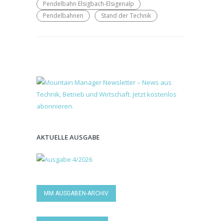
Pendelbahn Elsigbach-Elsigenalp
Pendelbahnen
Stand der Technik
AKTUELLE AUSGABE
MM AUSGABEN-ARCHIV