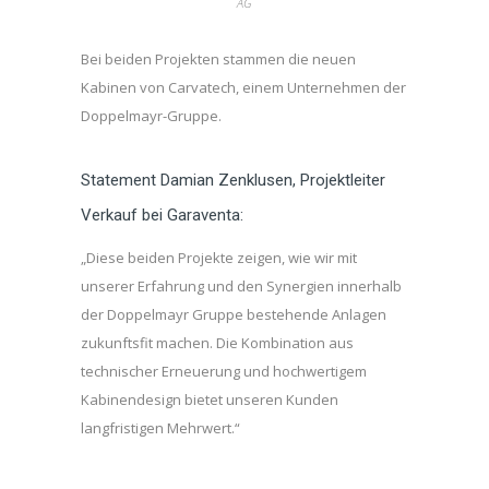
AG
Bei beiden Projekten stammen die neuen
Kabinen von Carvatech, einem Unternehmen der
Doppelmayr-Gruppe.
Statement Damian Zenklusen, Projektleiter
Verkauf bei Garaventa:
„Diese beiden Projekte zeigen, wie wir mit
unserer Erfahrung und den Synergien innerhalb
der Doppelmayr Gruppe bestehende Anlagen
zukunftsfit machen. Die Kombination aus
technischer Erneuerung und hochwertigem
Kabinendesign bietet unseren Kunden
langfristigen Mehrwert.“