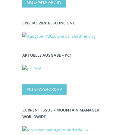
MM E-PAPER-ARCHIV
SPECIAL 2026 BESCHNEIUNG
AKTUELLE AUSGABE – PCT
PCT E-PAPER-ARCHIV
CURRENT ISSUE – MOUNTAIN MANAGER
WORLDWIDE