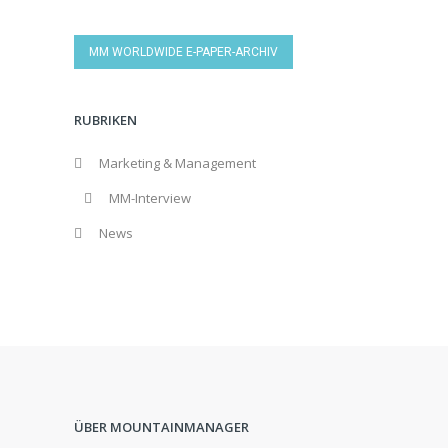
MM WORLDWIDE E-PAPER-ARCHIV
RUBRIKEN
Marketing & Management
MM-Interview
News
ÜBER MOUNTAINMANAGER