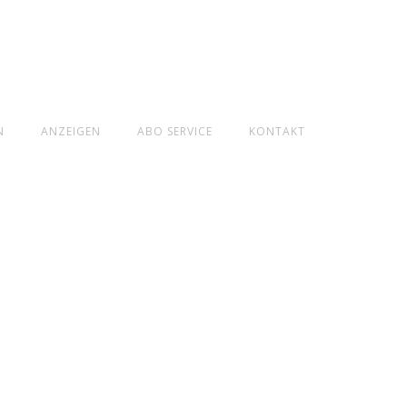
N
ANZEIGEN
ABO SERVICE
KONTAKT