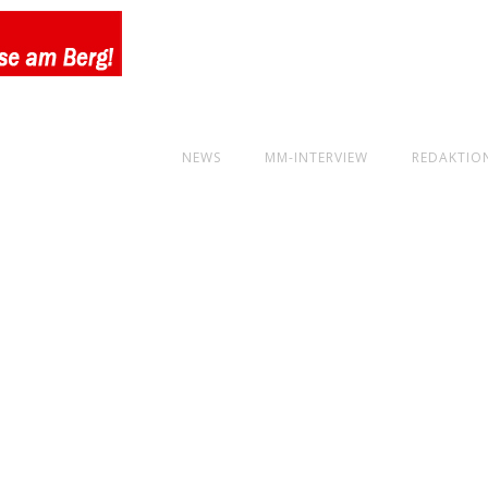
NEWS
MM-INTERVIEW
REDAKTIO