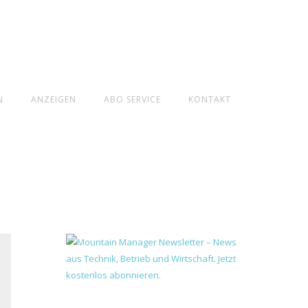
N
ANZEIGEN
ABO SERVICE
KONTAKT