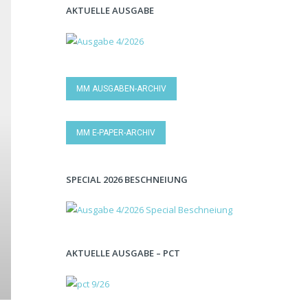
AKTUELLE AUSGABE
MM AUSGABEN-ARCHIV
MM E-PAPER-ARCHIV
SPECIAL 2026 BESCHNEIUNG
AKTUELLE AUSGABE – PCT