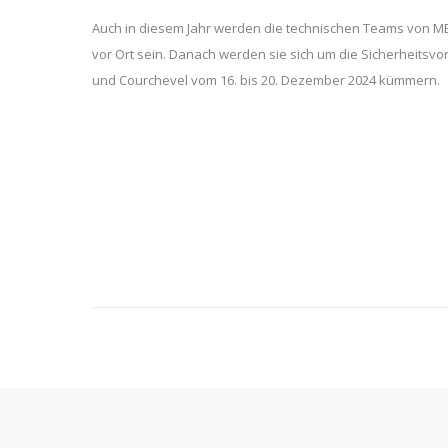
Auch in diesem Jahr werden die technischen Teams von 
vor Ort sein. Danach werden sie sich um die Sicherheitsvo
und Courchevel vom 16. bis 20. Dezember 2024 kümmern.