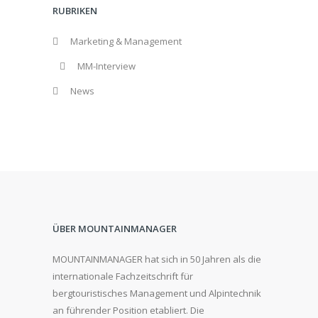
RUBRIKEN
Marketing & Management
MM-Interview
News
ÜBER MOUNTAINMANAGER
MOUNTAINMANAGER hat sich in 50 Jahren als die
internationale Fachzeitschrift für
bergtouristisches Management und Alpintechnik
an führender Position etabliert. Die