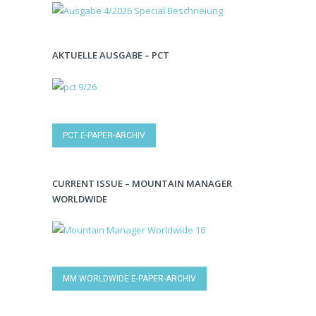
AKTUELLE AUSGABE – PCT
PCT E-PAPER-ARCHIV
CURRENT ISSUE – MOUNTAIN MANAGER
WORLDWIDE
MM WORLDWIDE E-PAPER-ARCHIV