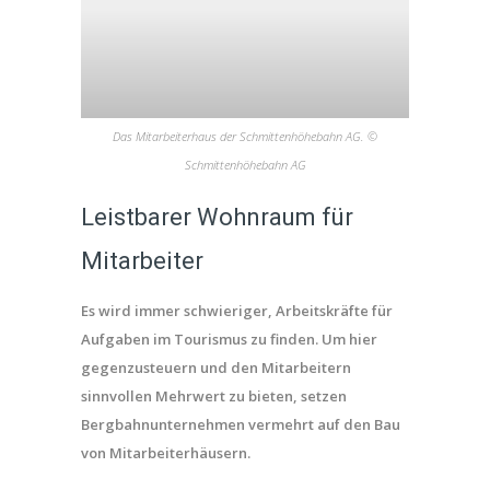
Das Mitarbeiterhaus der Schmittenhöhebahn AG. ©
Schmittenhöhebahn AG
Leistbarer Wohnraum für
Mitarbeiter
Es wird immer schwieriger, Arbeitskräfte für
Aufgaben im Tourismus zu finden. Um hier
gegenzusteuern und den Mitarbeitern
sinnvollen Mehrwert zu bieten, setzen
Bergbahnunternehmen vermehrt auf den Bau
von Mitarbeiterhäusern.