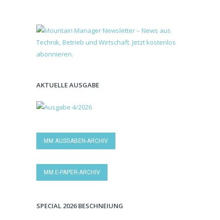
AKTUELLE AUSGABE
MM AUSGABEN-ARCHIV
MM E-PAPER-ARCHIV
SPECIAL 2026 BESCHNEIUNG