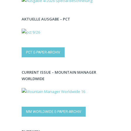
AKTUELLE AUSGABE – PCT
PCT E-PAPER-ARCHIV
CURRENT ISSUE – MOUNTAIN MANAGER
WORLDWIDE
MM WORLDWIDE E-PAPER-ARCHIV