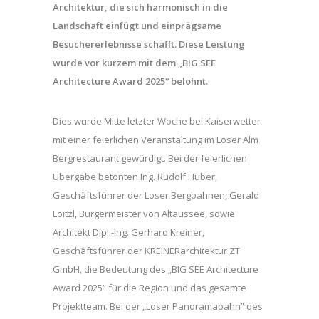
Architektur, die sich harmonisch in die
Landschaft einfügt und einprägsame
Besuchererlebnisse schafft. Diese Leistung
wurde vor kurzem mit dem „BIG SEE
Architecture Award 2025“ belohnt.
Dies wurde Mitte letzter Woche bei Kaiserwetter
mit einer feierlichen Veranstaltung im Loser Alm
Bergrestaurant gewürdigt. Bei der feierlichen
Übergabe betonten Ing. Rudolf Huber,
Geschäftsführer der Loser Bergbahnen, Gerald
Loitzl, Bürgermeister von Altaussee, sowie
Architekt Dipl.-Ing. Gerhard Kreiner,
Geschäftsführer der KREINERarchitektur ZT
GmbH, die Bedeutung des „BIG SEE Architecture
Award 2025” für die Region und das gesamte
Projektteam. Bei der „Loser Panoramabahn” des