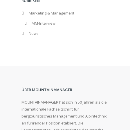
RUBRIKEN
Marketing & Management
MM-Interview
News
ÜBER MOUNTAINMANAGER
MOUNTAINMANAGER hat sich in 50 Jahren als die
internationale Fachzeitschrift für
bergtouristisches Management und Alpintechnik
an führender Position etabliert. Die