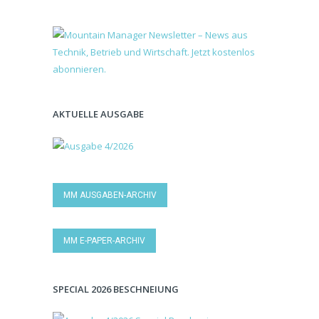
AKTUELLE AUSGABE
MM AUSGABEN-ARCHIV
MM E-PAPER-ARCHIV
SPECIAL 2026 BESCHNEIUNG