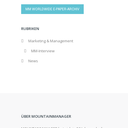
MM WORLDWIDE E-PAPER-ARCHIV
RUBRIKEN
Marketing & Management
MM-Interview
News
ÜBER MOUNTAINMANAGER