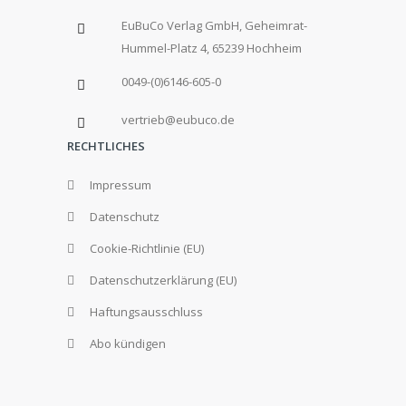
EuBuCo Verlag GmbH, Geheimrat-
Hummel-Platz 4, 65239 Hochheim
0049-(0)6146-605-0
vertrieb@eubuco.de
RECHTLICHES
Impressum
Datenschutz
Cookie-Richtlinie (EU)
Datenschutzerklärung (EU)
Haftungsausschluss
Abo kündigen