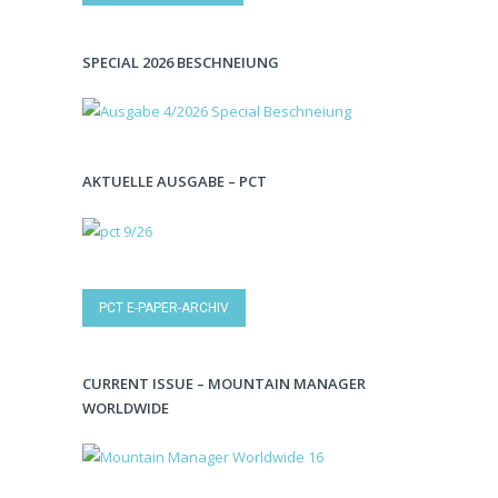
SPECIAL 2026 BESCHNEIUNG
AKTUELLE AUSGABE – PCT
PCT E-PAPER-ARCHIV
CURRENT ISSUE – MOUNTAIN MANAGER
WORLDWIDE