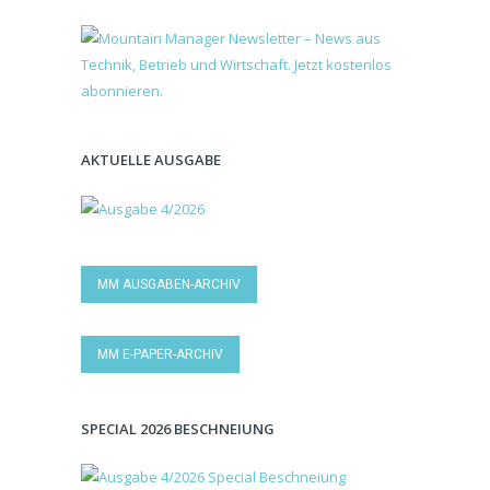
AKTUELLE AUSGABE
MM AUSGABEN-ARCHIV
MM E-PAPER-ARCHIV
SPECIAL 2026 BESCHNEIUNG