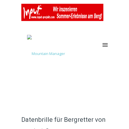
Datenbrille für Bergretter von