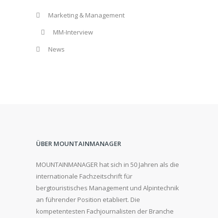
Marketing & Management
MM-Interview
News
ÜBER MOUNTAINMANAGER
MOUNTAINMANAGER hat sich in 50 Jahren als die
internationale Fachzeitschrift für
bergtouristisches Management und Alpintechnik
an führender Position etabliert. Die
kompetentesten Fachjournalisten der Branche