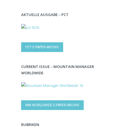
AKTUELLE AUSGABE – PCT
PCT E-PAPER-ARCHIV
CURRENT ISSUE – MOUNTAIN MANAGER
WORLDWIDE
MM WORLDWIDE E-PAPER-ARCHIV
RUBRIKEN