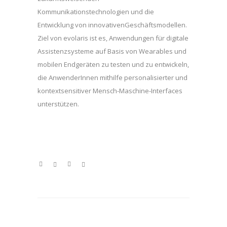
Kommunikationstechnologien und die
Entwicklung von innovativenGeschäftsmodellen.
Ziel von evolaris ist es, Anwendungen für digitale
Assistenzsysteme auf Basis von Wearables und
mobilen Endgeräten zu testen und zu entwickeln,
die AnwenderInnen mithilfe personalisierter und
kontextsensitiver Mensch-Maschine-Interfaces
unterstützen.