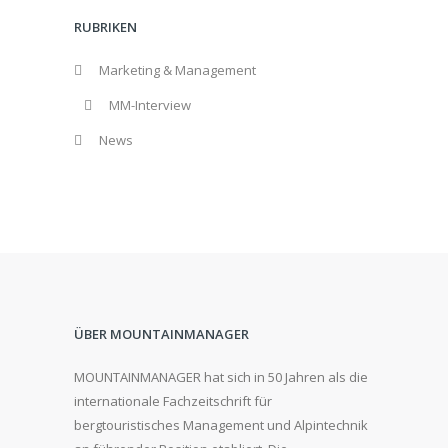
RUBRIKEN
Marketing & Management
MM-Interview
News
ÜBER MOUNTAINMANAGER
MOUNTAINMANAGER hat sich in 50 Jahren als die
internationale Fachzeitschrift für
bergtouristisches Management und Alpintechnik