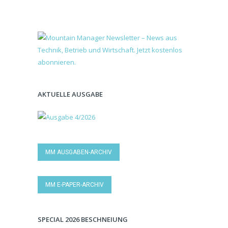
AKTUELLE AUSGABE
MM AUSGABEN-ARCHIV
MM E-PAPER-ARCHIV
SPECIAL 2026 BESCHNEIUNG