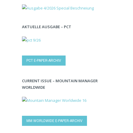
AKTUELLE AUSGABE – PCT
PCT E-PAPER-ARCHIV
CURRENT ISSUE – MOUNTAIN MANAGER
WORLDWIDE
MM WORLDWIDE E-PAPER-ARCHIV