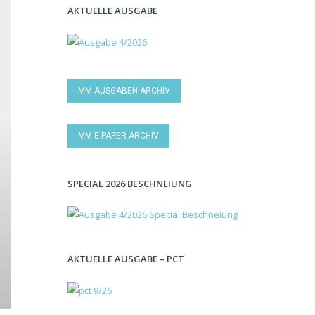
AKTUELLE AUSGABE
MM AUSGABEN-ARCHIV
MM E-PAPER-ARCHIV
SPECIAL 2026 BESCHNEIUNG
AKTUELLE AUSGABE – PCT