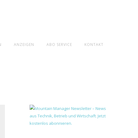
N
ANZEIGEN
ABO SERVICE
KONTAKT