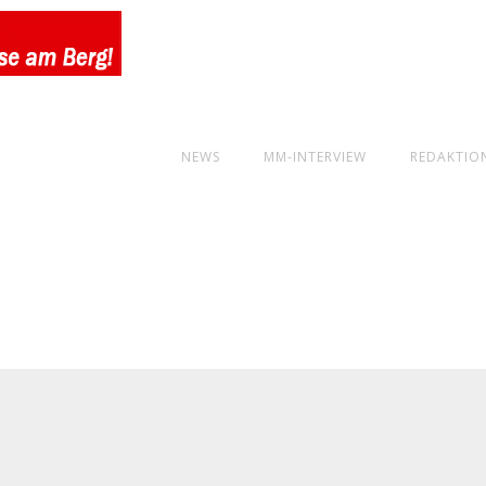
NEWS
MM-INTERVIEW
REDAKTIO