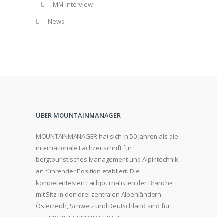
MM-Interview
News
ÜBER MOUNTAINMANAGER
MOUNTAINMANAGER hat sich in 50 Jahren als die
internationale Fachzeitschrift für
bergtouristisches Management und Alpintechnik
an führender Position etabliert. Die
kompetentesten Fachjournalisten der Branche
mit Sitz in den drei zentralen Alpenländern
Österreich, Schweiz und Deutschland sind für