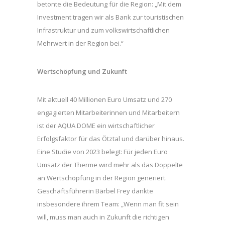
betonte die Bedeutung für die Region: „Mit dem
Investment tragen wir als Bank zur touristischen
Infrastruktur und zum volkswirtschaftlichen
Mehrwert in der Region bei.“
Wertschöpfung und Zukunft
Mit aktuell 40 Millionen Euro Umsatz und 270
engagierten Mitarbeiterinnen und Mitarbeitern
ist der AQUA DOME ein wirtschaftlicher
Erfolgsfaktor für das Ötztal und darüber hinaus.
Eine Studie von 2023 belegt: Für jeden Euro
Umsatz der Therme wird mehr als das Doppelte
an Wertschöpfung in der Region generiert.
Geschäftsführerin Bärbel Frey dankte
insbesondere ihrem Team: „Wenn man fit sein
will, muss man auch in Zukunft die richtigen