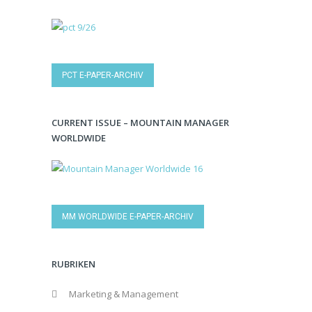
PCT E-PAPER-ARCHIV
CURRENT ISSUE – MOUNTAIN MANAGER
WORLDWIDE
MM WORLDWIDE E-PAPER-ARCHIV
RUBRIKEN
Marketing & Management