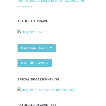
AKTUELLE AUSGABE
MM AUSGABEN-ARCHIV
MM E-PAPER-ARCHIV
SPECIAL 2026 BESCHNEIUNG
AKTUELLE AUSGABE – PCT