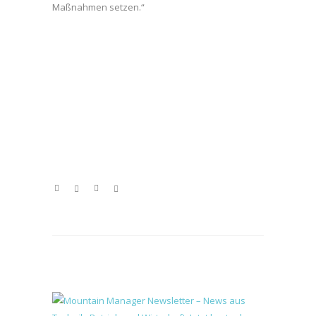
Maßnahmen setzen.“