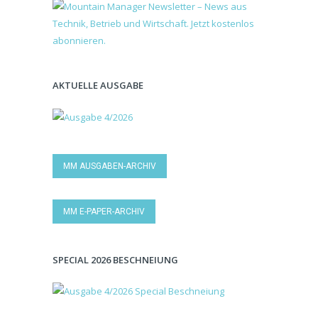
AKTUELLE AUSGABE
MM AUSGABEN-ARCHIV
MM E-PAPER-ARCHIV
SPECIAL 2026 BESCHNEIUNG