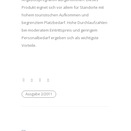
Produkt eignet sich vor allem für Standorte mit
hohem touristischen Aufkommen und
begrenztem Platzbedarf. Hohe Durchlaufzahlen
bei moderatem Eintrittspreis und geringem
Personalbedarf ergeben sich als wichtigste
Vorteile.
Ausgabe 2/2011