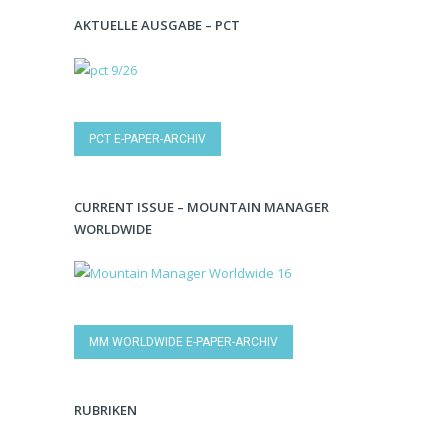
AKTUELLE AUSGABE – PCT
PCT E-PAPER-ARCHIV
CURRENT ISSUE – MOUNTAIN MANAGER
WORLDWIDE
MM WORLDWIDE E-PAPER-ARCHIV
RUBRIKEN