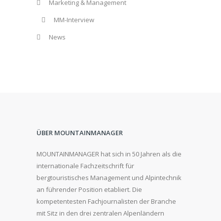
Marketing & Management
MM-Interview
News
ÜBER MOUNTAINMANAGER
MOUNTAINMANAGER hat sich in 50 Jahren als die
internationale Fachzeitschrift für
bergtouristisches Management und Alpintechnik
an führender Position etabliert. Die
kompetentesten Fachjournalisten der Branche
mit Sitz in den drei zentralen Alpenländern