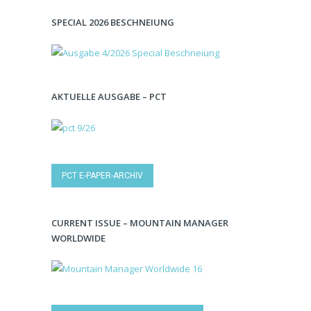
SPECIAL 2026 BESCHNEIUNG
AKTUELLE AUSGABE – PCT
PCT E-PAPER-ARCHIV
CURRENT ISSUE – MOUNTAIN MANAGER
WORLDWIDE