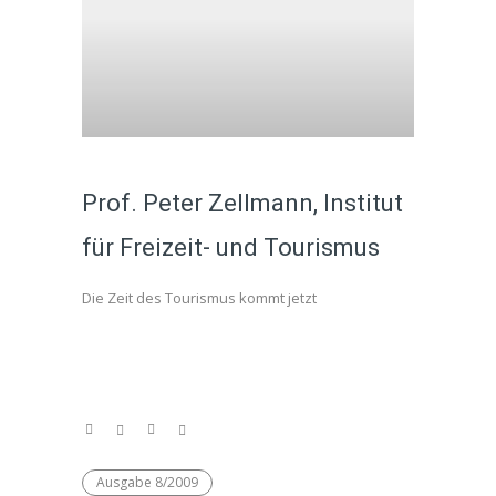
Prof. Peter Zellmann, Institut
für Freizeit- und Tourismus
Die Zeit des Tourismus kommt jetzt
Ausgabe 8/2009