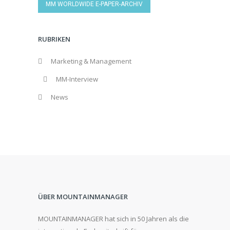
MM WORLDWIDE E-PAPER-ARCHIV
RUBRIKEN
Marketing & Management
MM-Interview
News
ÜBER MOUNTAINMANAGER
MOUNTAINMANAGER hat sich in 50 Jahren als die