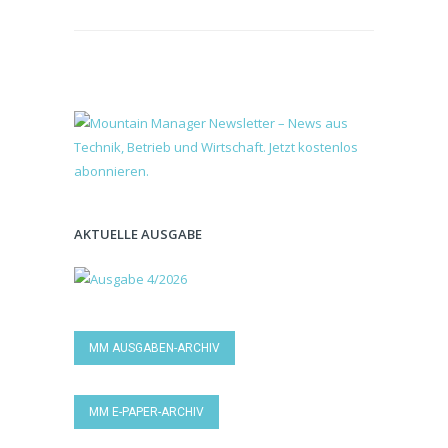
AKTUELLE AUSGABE
MM AUSGABEN-ARCHIV
MM E-PAPER-ARCHIV