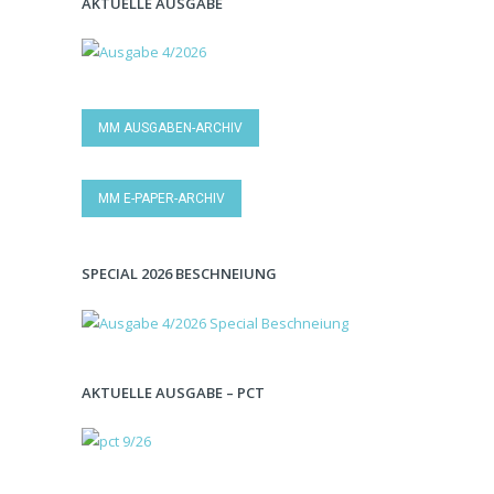
AKTUELLE AUSGABE
MM AUSGABEN-ARCHIV
MM E-PAPER-ARCHIV
SPECIAL 2026 BESCHNEIUNG
AKTUELLE AUSGABE – PCT