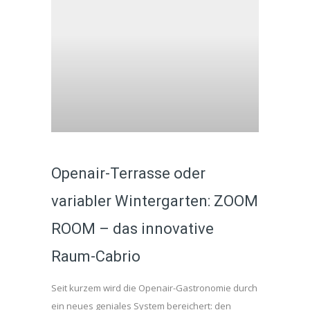
Openair-Terrasse oder
variabler Wintergarten: ZOOM
ROOM – das innovative
Raum-Cabrio
Seit kurzem wird die Openair-Gastronomie durch
ein neues geniales System bereichert: den