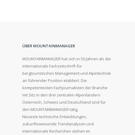
ÜBER MOUNTAINMANAGER
MOUNTAINMANAGER hat sich in 50 Jahren als die
internationale Fachzeitschrift für
bergtouristisches Management und Alpintechnik
an führender Position etabliert. Die
kompetentesten Fachjournalisten der Branche
mit Sitz in den drei zentralen Alpenländern
Österreich, Schweiz und Deutschland sind für
den MOUNTAINMANAGER tätig.
Neueste technische Entwicklungen,
zukunftsweisende Trendanalysen und
internationale Recherchen stehen im