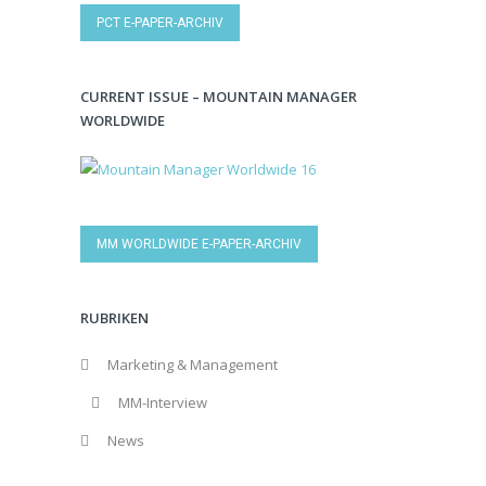
PCT E-PAPER-ARCHIV
CURRENT ISSUE – MOUNTAIN MANAGER
WORLDWIDE
MM WORLDWIDE E-PAPER-ARCHIV
RUBRIKEN
Marketing & Management
MM-Interview
News