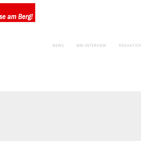
NEWS
MM-INTERVIEW
REDAKTIO