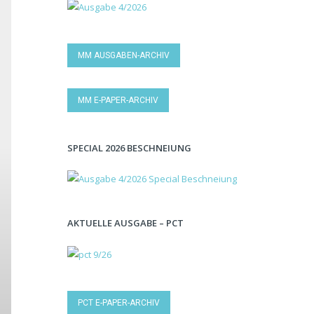
MM AUSGABEN-ARCHIV
MM E-PAPER-ARCHIV
SPECIAL 2026 BESCHNEIUNG
AKTUELLE AUSGABE – PCT
PCT E-PAPER-ARCHIV