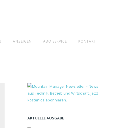
N
ANZEIGEN
ABO SERVICE
KONTAKT
AKTUELLE AUSGABE