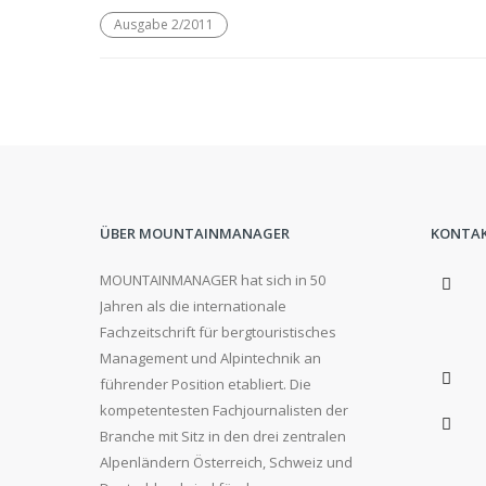
Ausgabe 2/2011
ÜBER MOUNTAINMANAGER
KONTA
MOUNTAINMANAGER hat sich in 50
Jahren als die internationale
Fachzeitschrift für bergtouristisches
Management und Alpintechnik an
führender Position etabliert. Die
kompetentesten Fachjournalisten der
Branche mit Sitz in den drei zentralen
Alpenländern Österreich, Schweiz und