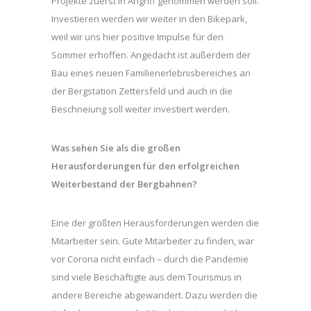
Projekte zuerst in Angriff genommen werden soll.
Investieren werden wir weiter in den Bikepark,
weil wir uns hier positive Impulse für den
Sommer erhoffen. Angedacht ist außerdem der
Bau eines neuen Familienerlebnisbereiches an
der Bergstation Zettersfeld und auch in die
Beschneiung soll weiter investiert werden.
Was sehen Sie als die großen
Herausforderungen für den erfolgreichen
Weiterbestand der Bergbahnen?
Eine der größten Herausforderungen werden die
Mitarbeiter sein. Gute Mitarbeiter zu finden, war
vor Corona nicht einfach – durch die Pandemie
sind viele Beschäftigte aus dem Tourismus in
andere Bereiche abgewandert. Dazu werden die