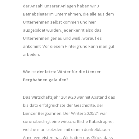
der Anzahl unserer Anlagen haben wir 3
Betriebsleiter im Unternehmen, die alle aus dem
Unternehmen selbst kommen und hier
ausgebildet wurden. Jeder kennt also das
Unternehmen genau und weiß, worauf es
ankommt. Vor diesem Hintergrund kann man gut
arbeiten.
Wie ist der letzte Winter für die Lienzer
Bergbahnen gelaufen?
Das Wirtschaftsjahr 2019/20 war mit Abstand das
bis dato erfolgreichste der Geschichte, der
Lienzer Bergbahnen. Der Winter 2020/21 war
coronabedingt eine wirtschaftliche Katastrophe,
welche man trotzdem mit einem dunkelblauen
Auge gemeistert hat. Wir hatten das Glück, dass