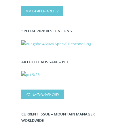
MM E-PAPER-ARCHIV
SPECIAL 2026 BESCHNEIUNG
AKTUELLE AUSGABE – PCT
PCT E-PAPER-ARCHIV
CURRENT ISSUE – MOUNTAIN MANAGER
WORLDWIDE