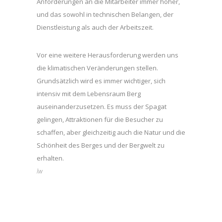
Anforderungen an die Mitarbeiter immer höher,
und das sowohl in technischen Belangen, der
Dienstleistung als auch der Arbeitszeit.
Vor eine weitere Herausforderung werden uns
die klimatischen Veränderungen stellen.
Grundsätzlich wird es immer wichtiger, sich
intensiv mit dem Lebensraum Berg
auseinanderzusetzen. Es muss der Spagat
gelingen, Attraktionen für die Besucher zu
schaffen, aber gleichzeitig auch die Natur und die
Schönheit des Berges und der Bergwelt zu
erhalten.
lw