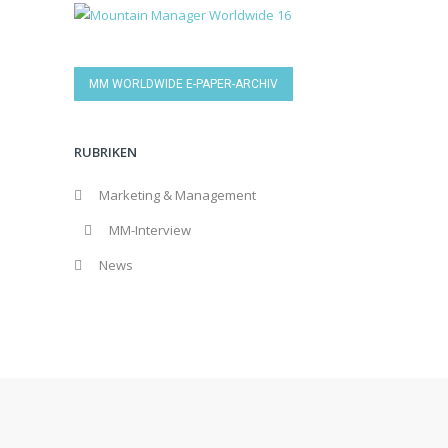
MM WORLDWIDE E-PAPER-ARCHIV
RUBRIKEN
Marketing & Management
MM-Interview
News