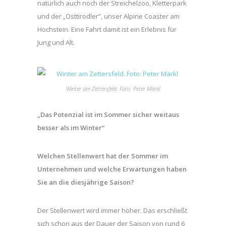
natürlich auch noch der Streichelzoo, Kletterpark
und der „Osttirodler“, unser Alpine Coaster am
Hochstein. Eine Fahrt damit ist ein Erlebnis für
Jung und Alt.
Winter am Zettersfeld. Foto: Peter Märkl
„Das Potenzial ist im Sommer sicher weitaus
besser als im Winter“
Welchen Stellenwert hat der Sommer im
Unternehmen und welche Erwartungen haben
Sie an die diesjährige Saison?
Der Stellenwert wird immer höher. Das erschließt
sich schon aus der Dauer der Saison von rund 6