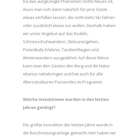
Da das aufgezeigte Phänomen nichts Neues ist,
muss man sich dann natürlich für jene Gäste
etwas einfallen lassen, die nicht mehr Ski fahren
oder zusätzlich etwas tun wollen. Deshalb haben
wir unser Angebot auf das Rodeln,
Schneeschuhwandern, Skitourengehen,
PistenBully Erlebnis, Tandemfliegen und
Winterwandern ausgedehnt. Auf diese Weise
kann man den Gästen den Berg und die Natur
ebenso nahebringen und hat auch für alle
Altersstrukturen Passendes im Programm.
Welche Investitionen wurden in den letzten
Jahren getätigt?
Die größte Investition der letzten Jahre wurde in
die Beschneiungsanlage gemacht. Hier haben wir