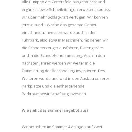
alle Pumpen am Zettersfeld ausgetauscht und
ergänzt, sowie Schneileitungen erweitert, sodass
wir über mehr Schlagkraft verfügen. Wir können
jetzt in rund 1 Woche das gesamte Gebiet
einschneien. Investiert wurde auch in den
Fuhrpark, also etwa in Maschinen, mit denen wir
die Schneeerzeuger ausfahren, Pistengeräte
und in die Schneehöhenmessung. Auch in den
nächsten Jahren werden wir weiter in die
Optimierung der Beschneiung investieren. Des
Weiteren wurde und wird in den Ausbau unserer
Parkplätze und die einhergehende
Parkraumbewirtschaftung investiert.
Wie sieht das Sommerangebot aus?
Wir betreiben im Sommer 4 Anlagen auf zwei