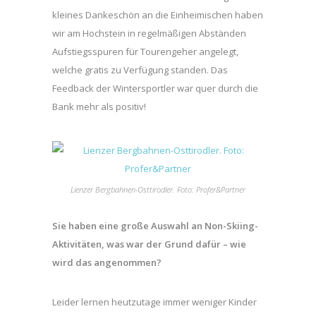
kleines Dankeschön an die Einheimischen haben
wir am Hochstein in regelmäßigen Abständen
Aufstiegsspuren für Tourengeher angelegt,
welche gratis zu Verfügung standen. Das
Feedback der Wintersportler war quer durch die
Bank mehr als positiv!
Lienzer Bergbahnen-Osttirodler. Foto: Profer&Partner
Sie haben eine große Auswahl an Non-Skiing-
Aktivitäten, was war der Grund dafür – wie
wird das angenommen?
Leider lernen heutzutage immer weniger Kinder