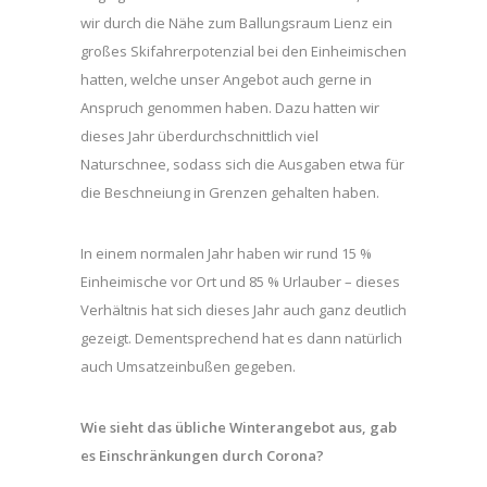
wir durch die Nähe zum Ballungsraum Lienz ein
großes Skifahrerpotenzial bei den Einheimischen
hatten, welche unser Angebot auch gerne in
Anspruch genommen haben. Dazu hatten wir
dieses Jahr überdurchschnittlich viel
Naturschnee, sodass sich die Ausgaben etwa für
die Beschneiung in Grenzen gehalten haben.
In einem normalen Jahr haben wir rund 15 %
Einheimische vor Ort und 85 % Urlauber – dieses
Verhältnis hat sich dieses Jahr auch ganz deutlich
gezeigt. Dementsprechend hat es dann natürlich
auch Umsatzeinbußen gegeben.
Wie sieht das übliche Winterangebot aus, gab
es Einschränkungen durch Corona?