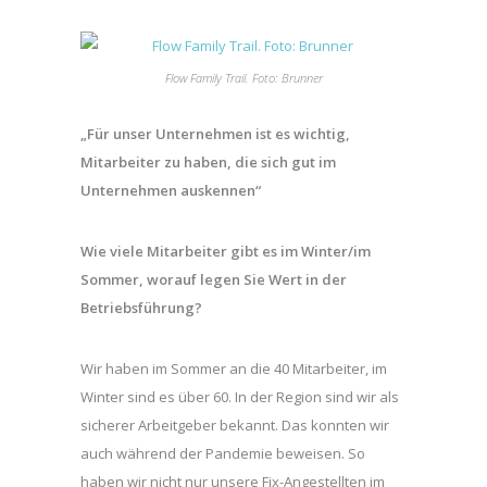
Flow Family Trail. Foto: Brunner
„Für unser Unternehmen ist es wichtig,
Mitarbeiter zu haben, die sich gut im
Unternehmen auskennen“
Wie viele Mitarbeiter gibt es im Winter/im
Sommer, worauf legen Sie Wert in der
Betriebsführung?
Wir haben im Sommer an die 40 Mitarbeiter, im
Winter sind es über 60. In der Region sind wir als
sicherer Arbeitgeber bekannt. Das konnten wir
auch während der Pandemie beweisen. So
haben wir nicht nur unsere Fix-Angestellten im