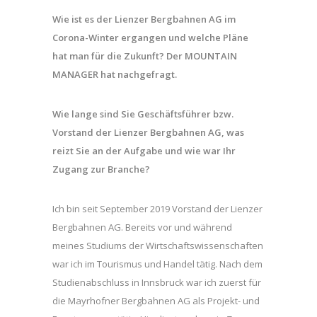
Wie ist es der Lienzer Bergbahnen AG im
Corona-Winter ergangen und welche Pläne
hat man für die Zukunft? Der MOUNTAIN
MANAGER hat nachgefragt.
Wie lange sind Sie Geschäftsführer bzw.
Vorstand der Lienzer Bergbahnen AG, was
reizt Sie an der Aufgabe und wie war Ihr
Zugang zur Branche?
Ich bin seit September 2019 Vorstand der Lienzer
Bergbahnen AG. Bereits vor und während
meines Studiums der Wirtschaftswissenschaften
war ich im Tourismus und Handel tätig. Nach dem
Studienabschluss in Innsbruck war ich zuerst für
die Mayrhofner Bergbahnen AG als Projekt- und