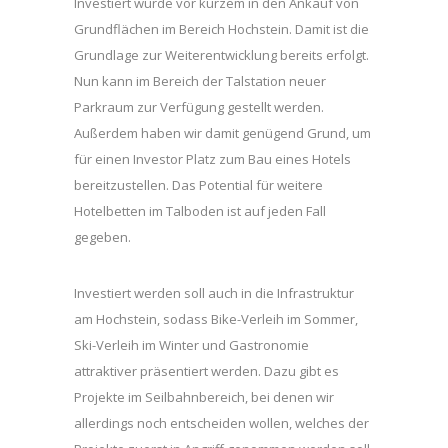
Investiert wurde vor kurzem in den Ankauf von
Grundflächen im Bereich Hochstein. Damit ist die
Grundlage zur Weiterentwicklung bereits erfolgt.
Nun kann im Bereich der Talstation neuer
Parkraum zur Verfügung gestellt werden.
Außerdem haben wir damit genügend Grund, um
für einen Investor Platz zum Bau eines Hotels
bereitzustellen. Das Potential für weitere
Hotelbetten im Talboden ist auf jeden Fall
gegeben.
Investiert werden soll auch in die Infrastruktur
am Hochstein, sodass Bike-Verleih im Sommer,
Ski-Verleih im Winter und Gastronomie
attraktiver präsentiert werden. Dazu gibt es
Projekte im Seilbahnbereich, bei denen wir
allerdings noch entscheiden wollen, welches der