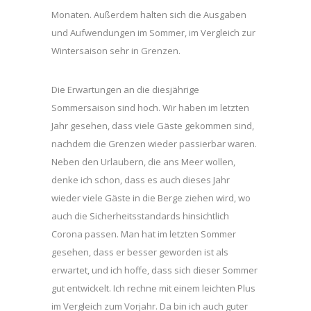
Monaten. Außerdem halten sich die Ausgaben
und Aufwendungen im Sommer, im Vergleich zur
Wintersaison sehr in Grenzen.
Die Erwartungen an die diesjährige
Sommersaison sind hoch. Wir haben im letzten
Jahr gesehen, dass viele Gäste gekommen sind,
nachdem die Grenzen wieder passierbar waren.
Neben den Urlaubern, die ans Meer wollen,
denke ich schon, dass es auch dieses Jahr
wieder viele Gäste in die Berge ziehen wird, wo
auch die Sicherheitsstandards hinsichtlich
Corona passen. Man hat im letzten Sommer
gesehen, dass er besser geworden ist als
erwartet, und ich hoffe, dass sich dieser Sommer
gut entwickelt. Ich rechne mit einem leichten Plus
im Vergleich zum Vorjahr. Da bin ich auch guter