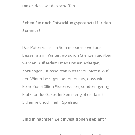
Dinge, dass wir das schaffen.
Sehen Sie noch Entwicklungspotenzial für den
Sommer?
Das Potenzial ist im Sommer sicher weitaus
besser als im Winter, wo schon Grenzen sichtbar
werden. Außerdem ist es uns ein Anliegen,
sozusagen, „Klasse statt Masse“ zu bieten. Auf
den Winter bezogen bedeutet das, dass wir
keine überfüllten Pisten wollen, sondern genug
Platz für die Gäste. Im Sommer gibt es da mit
Sicherheit noch mehr Spielraum.
Sind in nächster Zeit Investitionen geplant?