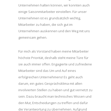
Unternehmen halten können, wir konnten auch
einige Saisonmitarbeiter einstellen. Für unser
Unternehmen ist es grundsätzlich wichtig,
Mitarbeiter zu haben, die sich gut im
Unternehmen auskennen und den Weg mit uns
gemeinsam gehen.
Für mich als Vorstand haben meine Mitarbeiter
höchste Priorität, deshalb steht meine Türe für
sie auch immer offen. Engagierte und zufriedene
Mitarbeiter sind das Um und Auf eines
erfolgreichen Unternehmens! Es geht auch
darum, ein gutes Gesprächsklima mit allen
involvierten Stellen zu haben und gut vernetzt zu
sein. Dazu braucht man technisches Wissen und
den Mut, Entscheidungen zu treffen und dafür
die Verantwortung zu übernehmen. Aufgrund