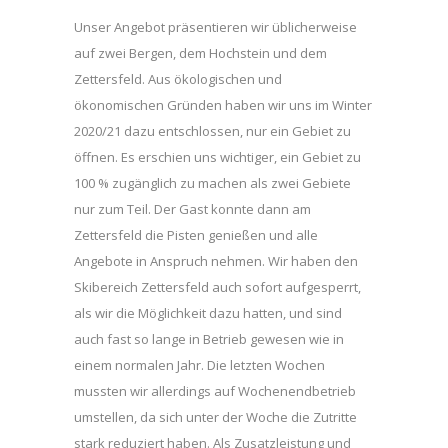
Unser Angebot präsentieren wir üblicherweise
auf zwei Bergen, dem Hochstein und dem
Zettersfeld. Aus ökologischen und
ökonomischen Gründen haben wir uns im Winter
2020/21 dazu entschlossen, nur ein Gebiet zu
öffnen. Es erschien uns wichtiger, ein Gebiet zu
100 % zugänglich zu machen als zwei Gebiete
nur zum Teil. Der Gast konnte dann am
Zettersfeld die Pisten genießen und alle
Angebote in Anspruch nehmen. Wir haben den
Skibereich Zettersfeld auch sofort aufgesperrt,
als wir die Möglichkeit dazu hatten, und sind
auch fast so lange in Betrieb gewesen wie in
einem normalen Jahr. Die letzten Wochen
mussten wir allerdings auf Wochenendbetrieb
umstellen, da sich unter der Woche die Zutritte
stark reduziert haben. Als Zusatzleistung und