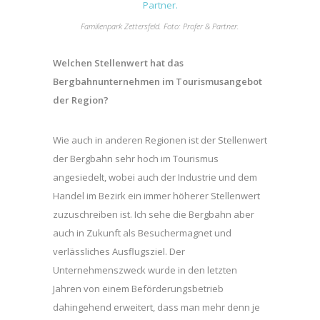
Familienpark Zettersfeld. Foto: Profer & Partner.
Welchen Stellenwert hat das
Bergbahnunternehmen im Tourismusangebot
der Region?
Wie auch in anderen Regionen ist der Stellenwert
der Bergbahn sehr hoch im Tourismus
angesiedelt, wobei auch der Industrie und dem
Handel im Bezirk ein immer höherer Stellenwert
zuzuschreiben ist. Ich sehe die Bergbahn aber
auch in Zukunft als Besuchermagnet und
verlässliches Ausflugsziel. Der
Unternehmenszweck wurde in den letzten
Jahren von einem Beförderungsbetrieb
dahingehend erweitert, dass man mehr denn je