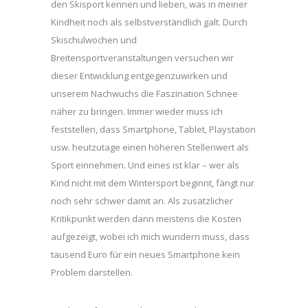
den Skisport kennen und lieben, was in meiner
Kindheit noch als selbstverständlich galt. Durch
Skischulwochen und
Breitensportveranstaltungen versuchen wir
dieser Entwicklung entgegenzuwirken und
unserem Nachwuchs die Faszination Schnee
näher zu bringen. Immer wieder muss ich
feststellen, dass Smartphone, Tablet, Playstation
usw. heutzutage einen höheren Stellenwert als
Sport einnehmen. Und eines ist klar – wer als
Kind nicht mit dem Wintersport beginnt, fängt nur
noch sehr schwer damit an. Als zusätzlicher
Kritikpunkt werden dann meistens die Kosten
aufgezeigt, wobei ich mich wundern muss, dass
tausend Euro für ein neues Smartphone kein
Problem darstellen.