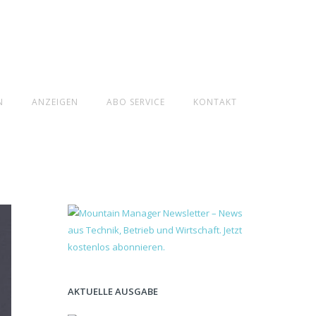
N
ANZEIGEN
ABO SERVICE
KONTAKT
AKTUELLE AUSGABE