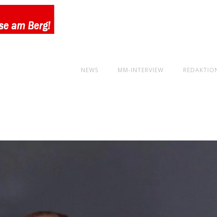
NEWS
MM-INTERVIEW
REDAKTIO