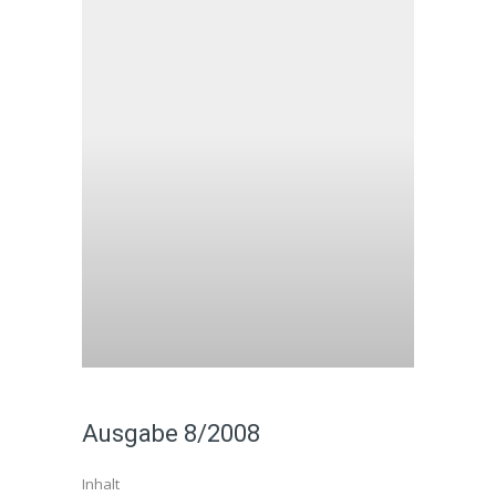
Ausgabe 8/2008
Inhalt