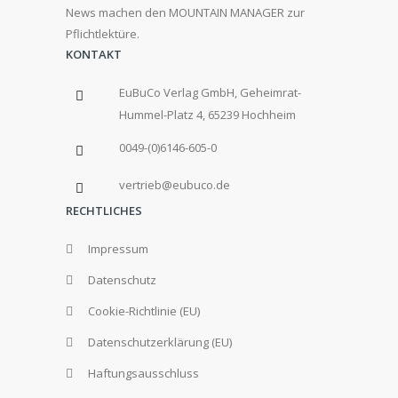
News machen den MOUNTAIN MANAGER zur
Pflichtlektüre.
KONTAKT
EuBuCo Verlag GmbH, Geheimrat-
Hummel-Platz 4, 65239 Hochheim
0049-(0)6146-605-0
vertrieb@eubuco.de
RECHTLICHES
Impressum
Datenschutz
Cookie-Richtlinie (EU)
Datenschutzerklärung (EU)
Haftungsausschluss