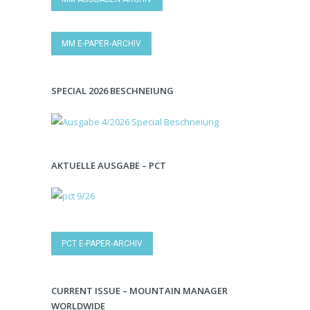
MM E-PAPER-ARCHIV
SPECIAL 2026 BESCHNEIUNG
AKTUELLE AUSGABE – PCT
PCT E-PAPER-ARCHIV
CURRENT ISSUE – MOUNTAIN MANAGER
WORLDWIDE