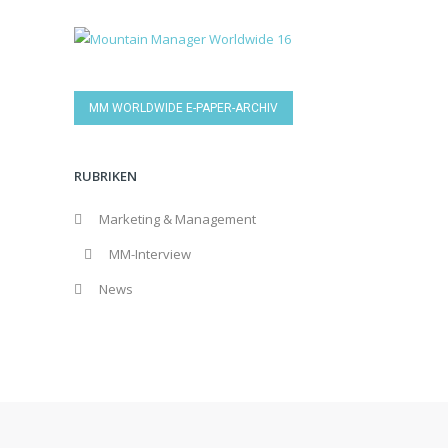
MM WORLDWIDE E-PAPER-ARCHIV
RUBRIKEN
Marketing & Management
MM-Interview
News