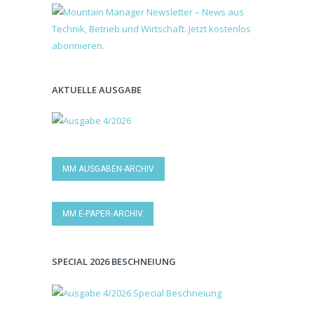
AKTUELLE AUSGABE
MM AUSGABEN-ARCHIV
MM E-PAPER-ARCHIV
SPECIAL 2026 BESCHNEIUNG