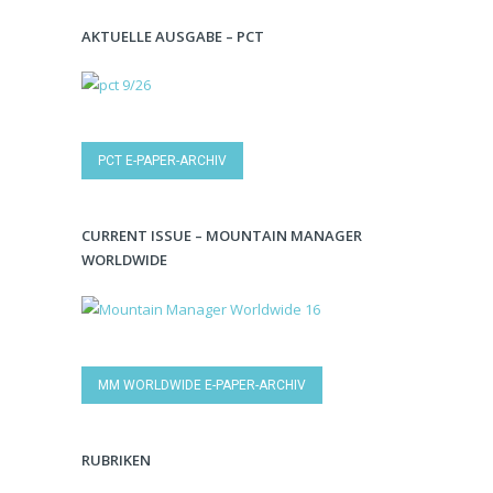
AKTUELLE AUSGABE – PCT
PCT E-PAPER-ARCHIV
CURRENT ISSUE – MOUNTAIN MANAGER
WORLDWIDE
MM WORLDWIDE E-PAPER-ARCHIV
RUBRIKEN