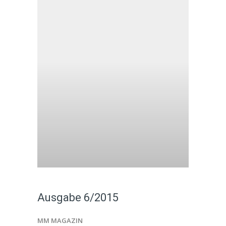
Ausgabe 6/2015
MM MAGAZIN