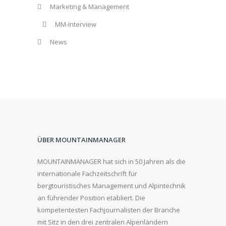
Marketing & Management
MM-Interview
News
ÜBER MOUNTAINMANAGER
MOUNTAINMANAGER hat sich in 50 Jahren als die
internationale Fachzeitschrift für
bergtouristisches Management und Alpintechnik
an führender Position etabliert. Die
kompetentesten Fachjournalisten der Branche
mit Sitz in den drei zentralen Alpenländern