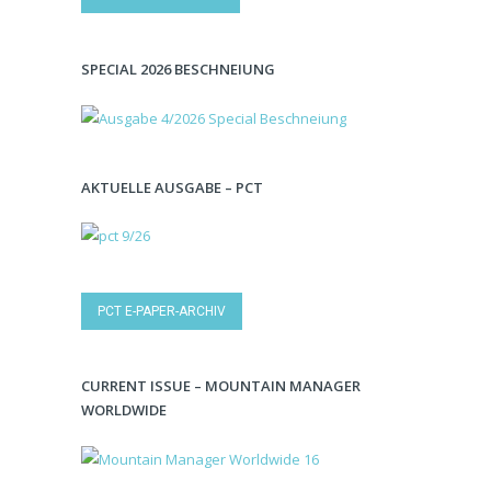
SPECIAL 2026 BESCHNEIUNG
AKTUELLE AUSGABE – PCT
PCT E-PAPER-ARCHIV
CURRENT ISSUE – MOUNTAIN MANAGER
WORLDWIDE