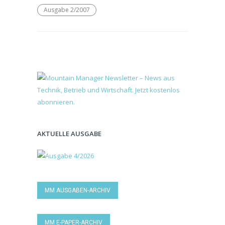
Ausgabe 2/2007
AKTUELLE AUSGABE
MM AUSGABEN-ARCHIV
MM E-PAPER-ARCHIV