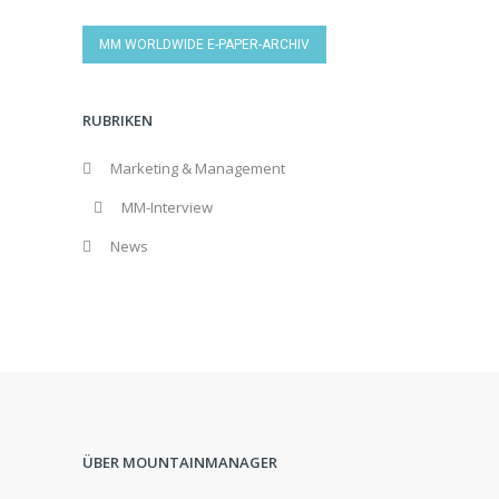
MM WORLDWIDE E-PAPER-ARCHIV
RUBRIKEN
Marketing & Management
MM-Interview
News
ÜBER MOUNTAINMANAGER