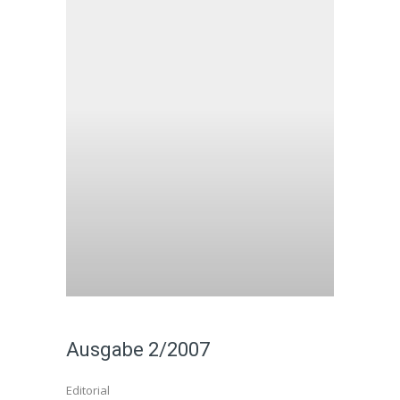
Ausgabe 2/2007
Editorial