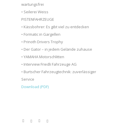
wartungsfrei
• Seilerei Weiss
PISTENFAHRZEUGE
• Kässbohrer: Es gibt viel zu entdecken
• Formatic in Gargellen
• Prinoth Drivers Trophy
• Der Gator – in jedem Gelände zuhause
• YAMAHA Motorschlitten
• Interview Friedli Fahrzeuge AG
• Burtscher Fahrzeugtechnik: zuverlässiger
Service
Download (PDF)