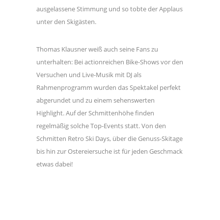
ausgelassene Stimmung und so tobte der Applaus
unter den Skigästen.
Thomas Klausner weiß auch seine Fans zu
unterhalten: Bei actionreichen Bike-Shows vor den
Versuchen und Live-Musik mit DJ als
Rahmenprogramm wurden das Spektakel perfekt
abgerundet und zu einem sehenswerten
Highlight. Auf der Schmittenhöhe finden
regelmäßig solche Top-Events statt. Von den
Schmitten Retro Ski Days, über die Genuss-Skitage
bis hin zur Ostereiersuche ist für jeden Geschmack
etwas dabei!