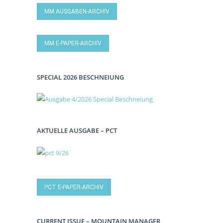
MM AUSGABEN-ARCHIV
MM E-PAPER-ARCHIV
SPECIAL 2026 BESCHNEIUNG
AKTUELLE AUSGABE – PCT
PCT E-PAPER-ARCHIV
CURRENT ISSUE – MOUNTAIN MANAGER