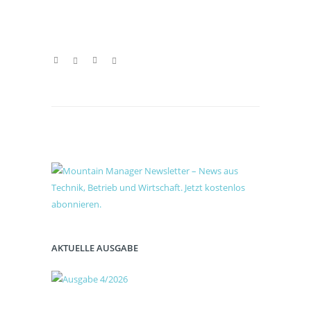
AKTUELLE AUSGABE