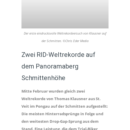
Der erste eindrucksvolle Weltrekordversuch von Klausner auf
der Schmitten. ©️Chris Eder Media
Zwei RID-Weltrekorde auf
dem Panoramaberg
Schmittenhöhe
Mitte Februar wurden gleich zwei
Weltrekorde von Thomas Klausner aus St.
Veit im Pongau auf der Schmitten aufgestellt:
Die meisten Hinterradsprünge in Folge und
den weitesten Drop-Gap-Sprung aus dem
Stand. Eine Leistung, die dem Trial-Biker