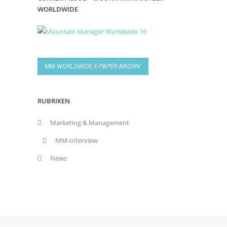
WORLDWIDE
MM WORLDWIDE E-PAPER-ARCHIV
RUBRIKEN
Marketing & Management
MM-Interview
News