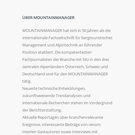
ÜBER MOUNTAINMANAGER
MOUNTAINMANAGER hat sich in 50 Jahren als die
internationale Fachzeitschrift für bergtouristisches
Management und Alpintechnik an führender
Position etabliert. Die kompetentesten
Fachjournalisten der Branche mit Sitz in den drei
zentralen Alpenländern Österreich, Schweiz und
Deutschland sind für den MOUNTAINMANAGER
tätig.
Neueste technische Entwicklungen,
zukunftsweisende Trendanalysen und
internationale Recherchen stehen im Vordergrund
der Berichterstattung.
Aktuelle Reportagen über branchenrelevante
Ereignisse, interessante Beiträge von renom
mierten Gastautoren sowie Interviews mit