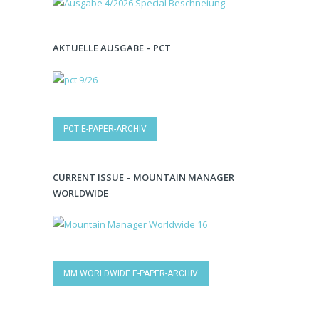
AKTUELLE AUSGABE – PCT
PCT E-PAPER-ARCHIV
CURRENT ISSUE – MOUNTAIN MANAGER
WORLDWIDE
MM WORLDWIDE E-PAPER-ARCHIV