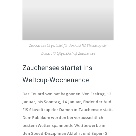
Zauchensee ist gerüstet für den Audi FIS Skiweltcup der
Damen. © Liftgesellschaft Zauchensee
Zauchensee startet ins
Weltcup-Wochenende
Der Countdown hat begonnen. Von Freitag, 12.
Januar, bis Sonntag, 14. Januar, findet der Audi
FIS Skiweltcup der Damen in Zauchensee statt.
Dem Publikum werden bei voraussichtlich
bestem Wetter spannende Wettbewerbe in
den Speed-Disziplinen Abfahrt und Super-G