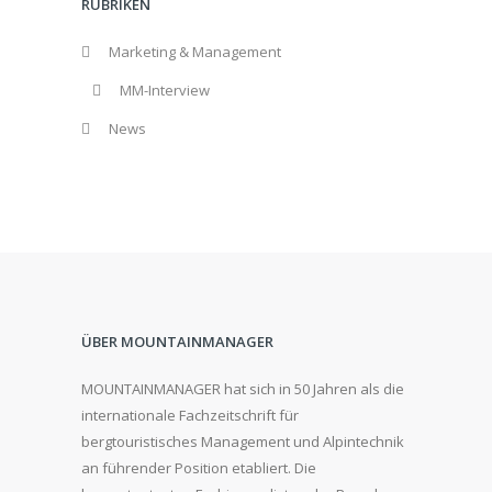
RUBRIKEN
Marketing & Management
MM-Interview
News
ÜBER MOUNTAINMANAGER
MOUNTAINMANAGER hat sich in 50 Jahren als die
internationale Fachzeitschrift für
bergtouristisches Management und Alpintechnik
an führender Position etabliert. Die