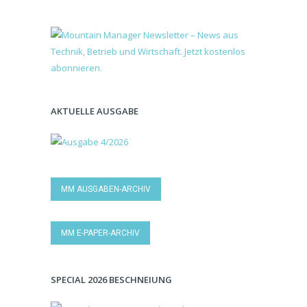
AKTUELLE AUSGABE
MM AUSGABEN-ARCHIV
MM E-PAPER-ARCHIV
SPECIAL 2026 BESCHNEIUNG