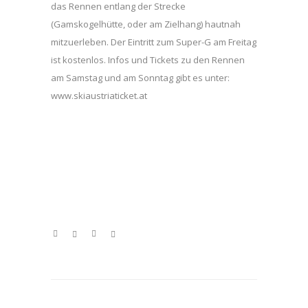
das Rennen entlang der Strecke
(Gamskogelhütte, oder am Zielhang) hautnah
mitzuerleben. Der Eintritt zum Super-G am Freitag
ist kostenlos. Infos und Tickets zu den Rennen
am Samstag und am Sonntag gibt es unter:
www.skiaustriaticket.at