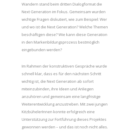
Wandern stand beim dritten Dialogformat die
Next Generation im Fokus. Gemeinsam wurden
wichtige Fragen diskutiert, wie zum Beispiel: Wer
und wo ist die Next Generation? Welche Themen
beschäftigen diese? Wie kann diese Generation
in den Markenbildungsprozess bestmöglich
eingebunden werden?
Im Rahmen der konstruktiven Gespräche wurde
schnell klar, dass es für den nächsten Schritt
wichtig ist, die Next Generation ab sofort
miteinzubinden, ihre Ideen und Anliegen
anzuhören und gemeinsam eine langfristige
Weiterentwicklung anzustreben. Mit zwei jungen
KitzbühelerInnen konnte erfolgreich eine
Unterstützung zur Fortführung dieses Projektes
gewonnen werden – und das ist noch nicht alles.