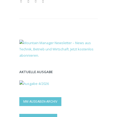
AKTUELLE AUSGABE
MM AUSGABEN-ARCHIV