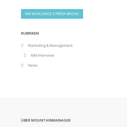
MM WORLDWIDE E-PAPER-ARCHIV
RUBRIKEN
Marketing & Management
MM-Interview
News
ÜBER MOUNTAINMANAGER