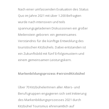
Nach einer umfassenden Evaluation des Status
Quo im Jahre 2021 mit über 1.200 Befragten
wurde nach intensiven und teils
spannungsgeladenen Diskussionen ein großer
Meilenstein geboren: ein gemeinsames
Verständnis für die künftige Entwicklung des
touristischen Kitzbühels. Dabei entstanden ist
ein Zukunftsbild mit fünf Erfolgsmustern und
einem gemeinsamen Leistungskern.
Markenbildungsprozess #wirsindKitzbühel
Über 70 KitzbühelerInnen aller Alters- und
Berufsgruppen engagieren sich seit Initiierung
des Markenbildungsprozesses 2021 durch
Kitzbühel Tourismus ehrenamtlich auf