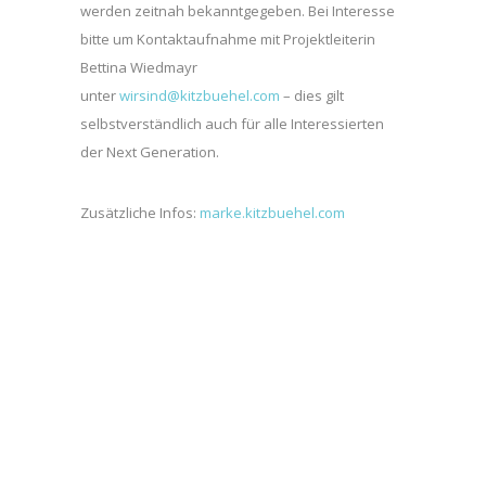
werden zeitnah bekanntgegeben. Bei Interesse
bitte um Kontaktaufnahme mit Projektleiterin
Bettina Wiedmayr
unter
wirsind@kitzbuehel.com
– dies gilt
selbstverständlich auch für alle Interessierten
der Next Generation.
Zusätzliche Infos:
marke.kitzbuehel.com