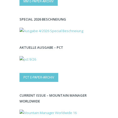
MM E-PAPER-ARCHIV
SPECIAL 2026 BESCHNEIUNG
AKTUELLE AUSGABE – PCT
PCT E-PAPER-ARCHIV
CURRENT ISSUE – MOUNTAIN MANAGER
WORLDWIDE