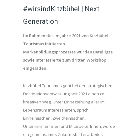
#wirsindKitzbühel | Next
Generation
Im Rahmen des im Jahre 2021 von Kitzbühel
Tourismus initiierten
Markenbildungsprozesses wurden Beteiligte
sowie Interessierte zum dritten Workshop
eingeladen.
Kitzbühel Tourismus geht bei der strategischen
Destinationsentwicklung seit 2021 einen co-
kreativen Weg. Unter Einbeziehung aller im
Lebensraum Interessierten, sprich
Einheimischen, Zweitheimischen,
UnternehmerInnen und MitarbeiterInnen, wurde
ein gemeinsames Zukunftsbild erarbeitet.