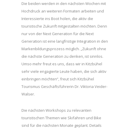
Die beiden werden in den nächsten Wochen mit
Hochdruck an weiteren Formaten arbeiten und
Interessierte ins Boot holen, die aktiv die
touristische Zukunft mitgestalten möchten. Denn
nur von der Next Generation für die Next
Generation ist eine langfristige Integration in den
Markenbildungsprozess möglich. „Zukunft ohne
die nächste Generation zu denken, ist sinnlos.
Umso mehr freut es uns, dass wir in Kitzbühel
sehr viele engagierte Leute haben, die sich aktiv
einbringen möchten“, freut sich Kitzbühel
Tourismus Geschäftsführerin Dr. Viktoria Veider-
Walser.
Die nächsten Workshops zu relevanten
touristischen Themen wie Skifahren und Bike
sind für die nächsten Monate geplant. Details