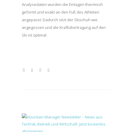
Analysedaten wurden die Einlagen thermisch
geformt und exakt an den Fuß des Athleten
angepasst: Dadurch sitzt der Skischuh wie
angegossen und die Kraftübertragung auf den
Ski ist optimal.