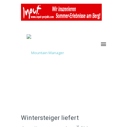
Wintersteiger liefert