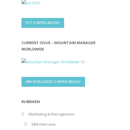
PCT E-PAPER-ARCHIV
CURRENT ISSUE – MOUNTAIN MANAGER
WORLDWIDE
MM WORLDWIDE E-PAPER-ARCHIV
RUBRIKEN
Marketing & Management
MM-Interview