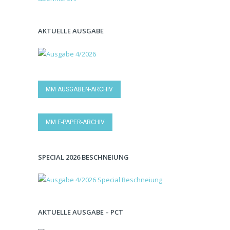
AKTUELLE AUSGABE
MM AUSGABEN-ARCHIV
MM E-PAPER-ARCHIV
SPECIAL 2026 BESCHNEIUNG
AKTUELLE AUSGABE – PCT