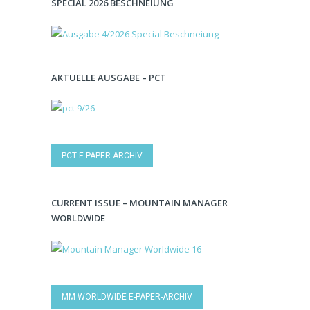
SPECIAL 2026 BESCHNEIUNG
AKTUELLE AUSGABE – PCT
PCT E-PAPER-ARCHIV
CURRENT ISSUE – MOUNTAIN MANAGER
WORLDWIDE
MM WORLDWIDE E-PAPER-ARCHIV