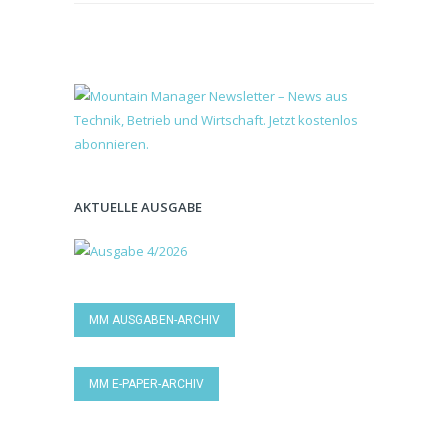
AKTUELLE AUSGABE
MM AUSGABEN-ARCHIV
MM E-PAPER-ARCHIV