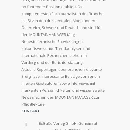
an führender Position etabliert. Die
kompetentesten Fachjournalisten der Branche
mit Sitz in den drei zentralen Alpenländern
Österreich, Schweiz und Deutschland sind für
den MOUNTAINMANAGER tätig.
Neueste technische Entwicklungen,
zukunftsweisende Trendanalysen und
internationale Recherchen stehen im
Vordergrund der Berichterstattung.
Aktuelle Reportagen über branchenrelevante
Ereignisse, interessante Beiträge von renom
mierten Gastautoren sowie Interviews mit
markanten Persönlichkeiten und wissenswerte
News machen den MOUNTAIN MANAGER zur
Pflichtlektüre.
KONTAKT
EuBuCo Verlag GmbH, Geheimrat-