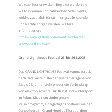
Weltcup Tour entwickelt. Begleitet werden die
Weltcuprennen von zahlreichen Side-Events,
welche zusätzlich für stimmungsvolle Abende
und Nächte sorgen werden. Weitere
Informationen:
https://www.gastein.com/events/winter/fis-
snowboard-weltcup/
Grand Lighthouse Festival 23. bis 26.1.2025
Das GRAND LIGHTHOUSE Festival kommt zurück
nach Bad Gastein. Bei der zweiten Ausgabe von
23. bis 26. Jänner steht wieder die Verbindung
von elektronischer Musik, Kunst und Wintersport
im Fokus. Mit einem Underground-
Musikprogramm, einzigartigen Locations wie den
Dancefloors im Grand Hotel de l’Europe, dem