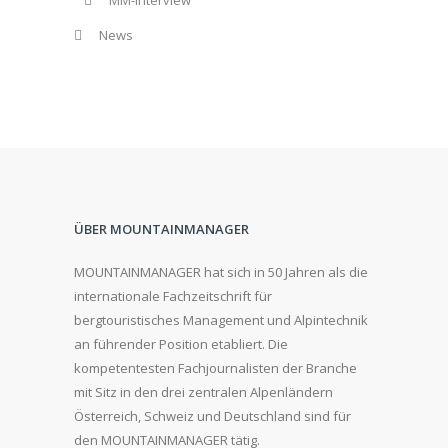
MM-Interview
News
ÜBER MOUNTAINMANAGER
MOUNTAINMANAGER hat sich in 50 Jahren als die
internationale Fachzeitschrift für
bergtouristisches Management und Alpintechnik
an führender Position etabliert. Die
kompetentesten Fachjournalisten der Branche
mit Sitz in den drei zentralen Alpenländern
Österreich, Schweiz und Deutschland sind für
den MOUNTAINMANAGER tätig.