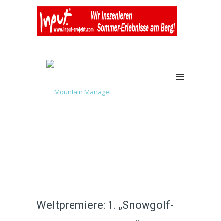
Weltpremiere: 1. „Snowgolf-