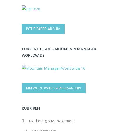
PCT E-PAPER-ARCHIV
CURRENT ISSUE – MOUNTAIN MANAGER
WORLDWIDE
MM WORLDWIDE E-PAPER-ARCHIV
RUBRIKEN
Marketing & Management