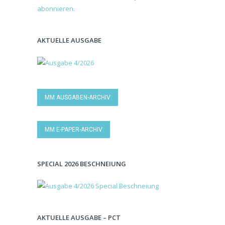
AKTUELLE AUSGABE
MM AUSGABEN-ARCHIV
MM E-PAPER-ARCHIV
SPECIAL 2026 BESCHNEIUNG
AKTUELLE AUSGABE – PCT