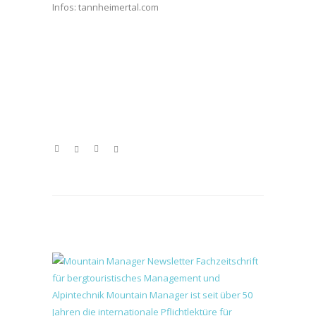
Infos: tannheimertal.com