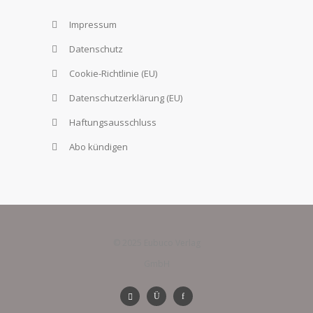
Impressum
Datenschutz
Cookie-Richtlinie (EU)
Datenschutzerklärung (EU)
Haftungsausschluss
Abo kündigen
© 2025 Eubuco Verlag
GmbH