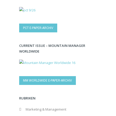
PCT E-PAPER-ARCHIV
CURRENT ISSUE – MOUNTAIN MANAGER
WORLDWIDE
MM WORLDWIDE E-PAPER-ARCHIV
RUBRIKEN
Marketing & Management