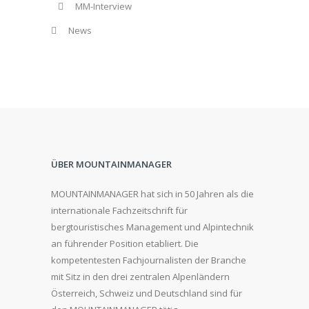
MM-Interview
News
ÜBER MOUNTAINMANAGER
MOUNTAINMANAGER hat sich in 50 Jahren als die
internationale Fachzeitschrift für
bergtouristisches Management und Alpintechnik
an führender Position etabliert. Die
kompetentesten Fachjournalisten der Branche
mit Sitz in den drei zentralen Alpenländern
Österreich, Schweiz und Deutschland sind für