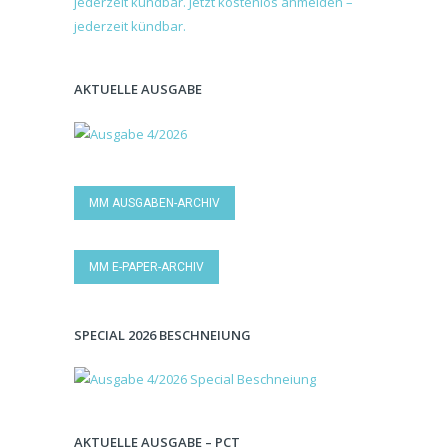
AKTUELLE AUSGABE
MM AUSGABEN-ARCHIV
MM E-PAPER-ARCHIV
SPECIAL 2026 BESCHNEIUNG
AKTUELLE AUSGABE – PCT